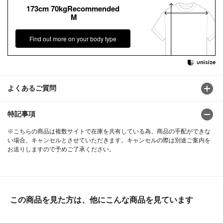
173cm 70kgRecommended
M
Find out more on your body type
よくあるご質問
特記事項
※こちらの商品は複数サイトで在庫を共有している為、商品の手配ができな
い場合、キャンセルとさせていただきます。キャンセルの際は別途ご案内を
お送りしますので予めご了承ください。
この商品を見た方は、他にこんな商品を見ています