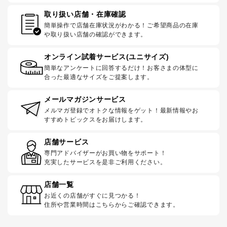
取り扱い店舗・在庫確認
簡単操作で店舗在庫状況がわかる！ご希望商品の在庫
や取り扱い店舗の確認ができます。
オンライン試着サービス(ユニサイズ)
簡単なアンケートに回答するだけ！お客さまの体型に
合った最適なサイズをご提案します。
メールマガジンサービス
メルマガ登録でオトクな情報をゲット！最新情報やお
すすめトピックスをお届けします。
店舗サービス
専門アドバイザーがお買い物をサポート！
充実したサービスを是非ご利用ください。
店舗一覧
お近くの店舗がすぐに見つかる！
住所や営業時間はこちらからご確認できます。