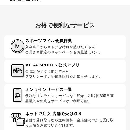
お得で便利なサービス
スポーツマイル会員特典
入会当日からオトクな特典が盛りだくさん！
会員さま限定のキャンペーンもお見逃しなく。
MEGA SPORTS 公式アプリ
会員証がすぐに開けて便利！
アプリクーポンや最新情報をお知らせします。
オンラインサービス一覧
便利なオンラインサービスをご紹介！24時間365日商
品購入や便利なサービスがご利用可能。
ネットで注文 店舗で受け取り
店舗で受け取りなら送料無料！全店舗の中から受け取
り店舗をお選びいただけます。