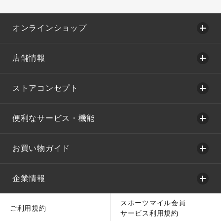
オンラインショップ
店舗情報
ストアコンセプト
便利なサービス・機能
お買い物ガイド
企業情報
スポーツマイル会員
ご利用規約
サービス利用規約