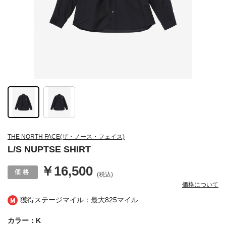
THE NORTH FACE(ザ・ノース・フェイス)
L/S NUPTSE SHIRT
￥16,500
(税込)
価格について
獲得ステージマイル：最大
825マイル
カラー：K