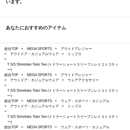
います。
あなたにおすすめのアイテム
総合TOP
>
MEGA SPORTS
>
アウトドアレジャー
>
アウトドア・カジュアルウェア
>
トップス
>
T S/S Shiretoko Toko Tee (トドラーショートスリーブシレトコトコティ
ー)
総合TOP
>
MEGA SPORTS
>
アウトドアレジャー
>
アウトドア・カジュアルウェア
>
ウェアアクセサリー
>
T S/S Shiretoko Toko Tee (トドラーショートスリーブシレトコトコティ
ー)
総合TOP
>
MEGA SPORTS
>
ウェア・スポーツ・カジュアル
>
アウトドア・カジュアルウェア
>
トップス
>
T S/S Shiretoko Toko Tee (トドラーショートスリーブシレトコトコティ
ー)
総合TOP
>
MEGA SPORTS
>
ウェア・スポーツ・カジュアル