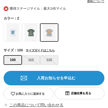
価格について
獲得ステージマイル：最大
145マイル
カラー：Z
サイズ：100
サイズガイドはこちら
100
110
120
入荷お知らせを申込む
お気に入りに追加する
この商品について問い合わせる