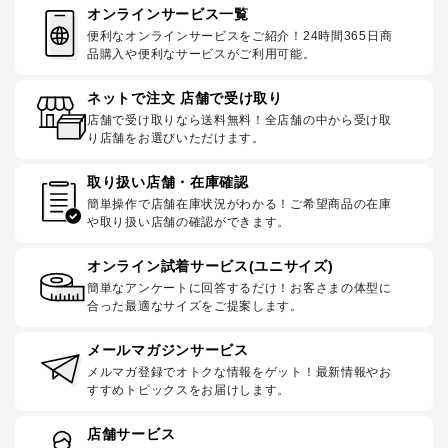
オンラインサービス一覧
便利なオンラインサービスをご紹介！24時間365日商
品購入や便利なサービスがご利用可能。
ネットで注文 店舗で受け取り
店舗で受け取りなら送料無料！全店舗の中から受け取
り店舗をお選びいただけます。
取り扱い店舗・在庫確認
簡単操作で店舗在庫状況がわかる！ご希望商品の在庫
や取り扱い店舗の確認ができます。
オンライン試着サービス(ユニサイズ)
簡単なアンケートに回答するだけ！お客さまの体型に
合った最適なサイズをご提案します。
メールマガジンサービス
メルマガ登録でオトクな情報をゲット！最新情報やお
すすめトピックスをお届けします。
店舗サービス