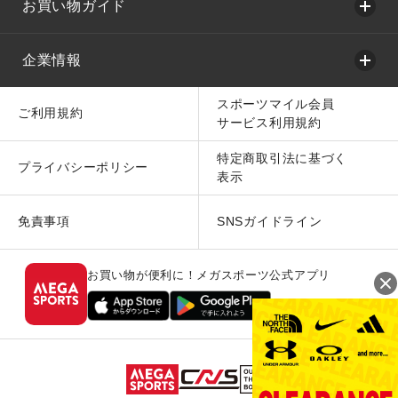
お買い物ガイド
企業情報
スポーツマイル会員
ご利用規約
サービス利用規約
特定商取引法に基づく
プライバシーポリシー
表示
免責事項
SNSガイドライン
お買い物が便利に！メガスポーツ公式アプリ