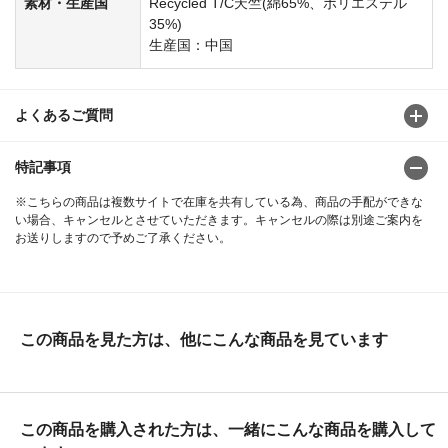
素材・生産国
Recycled T/C天竺(綿65%、ポリエステル
35%)
生産国：中国
よくあるご質問
特記事項
※こちらの商品は複数サイトで在庫を共有している為、商品の手配ができな
い場合、キャンセルとさせていただきます。キャンセルの際は別途ご案内を
お送りしますので予めご了承ください。
この商品を見た方は、他にこんな商品を見ています
この商品を購入された方は、一緒にこんな商品を購入して