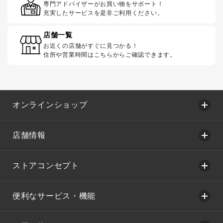
専門アドバイザーがお買い物をサポート！
充実したサービスを是非ご利用ください。
店舗一覧
お近くの店舗がすぐに見つかる！
住所や営業時間はこちらからご確認できます。
オンラインショップ
店舗情報
ストアコンセプト
便利なサービス・機能