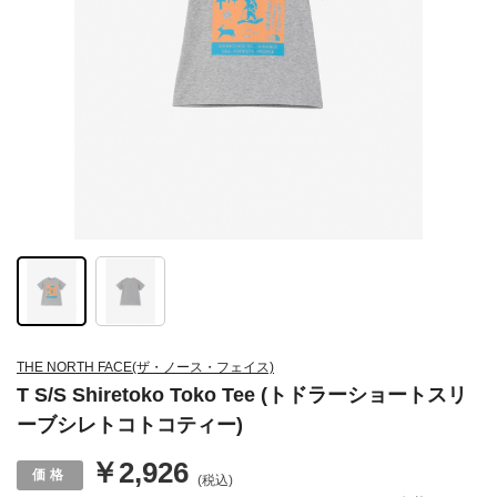
THE NORTH FACE(ザ・ノース・フェイス)
T S/S Shiretoko Toko Tee (トドラーショートスリ
ーブシレトコトコティー)
￥2,926
(税込)