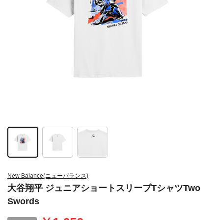
New Balance(ニューバランス)
大谷翔平 ジュニアショートスリーブTシャツTwo
Swords