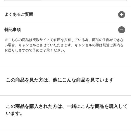
よくあるご質問
特記事項
※こちらの商品は複数サイトで在庫を共有している為、商品の手配ができな
い場合、キャンセルとさせていただきます。キャンセルの際は別途ご案内を
お送りしますので予めご了承ください。
この商品を見た方は、他にこんな商品を見ています
この商品を購入された方は、一緒にこんな商品を購入して
います。