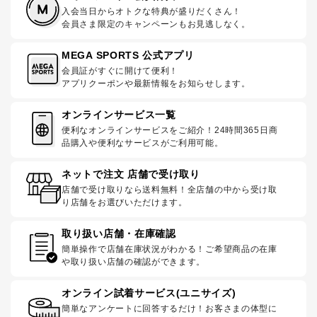
入会当日からオトクな特典が盛りだくさん！
会員さま限定のキャンペーンもお見逃しなく。
MEGA SPORTS 公式アプリ
会員証がすぐに開けて便利！
アプリクーポンや最新情報をお知らせします。
オンラインサービス一覧
便利なオンラインサービスをご紹介！24時間365日商
品購入や便利なサービスがご利用可能。
ネットで注文 店舗で受け取り
店舗で受け取りなら送料無料！全店舗の中から受け取
り店舗をお選びいただけます。
取り扱い店舗・在庫確認
簡単操作で店舗在庫状況がわかる！ご希望商品の在庫
や取り扱い店舗の確認ができます。
オンライン試着サービス(ユニサイズ)
簡単なアンケートに回答するだけ！お客さまの体型に