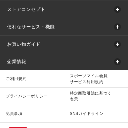
ストアコンセプト
便利なサービス・機能
お買い物ガイド
企業情報
スポーツマイル会員
ご利用規約
サービス利用規約
特定商取引法に基づく
プライバシーポリシー
表示
免責事項
SNSガイドライン