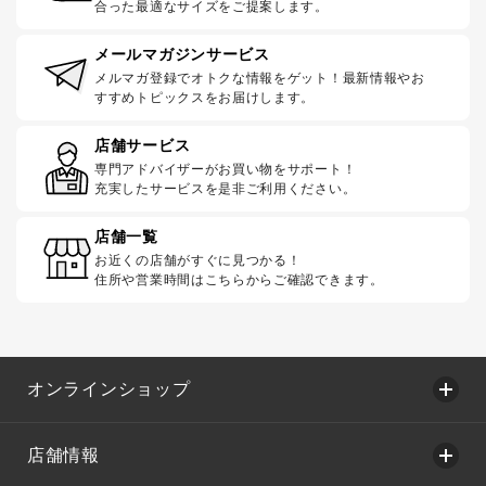
合った最適なサイズをご提案します。
メールマガジンサービス
メルマガ登録でオトクな情報をゲット！最新情報やお
すすめトピックスをお届けします。
店舗サービス
専門アドバイザーがお買い物をサポート！
充実したサービスを是非ご利用ください。
店舗一覧
お近くの店舗がすぐに見つかる！
住所や営業時間はこちらからご確認できます。
オンラインショップ
店舗情報