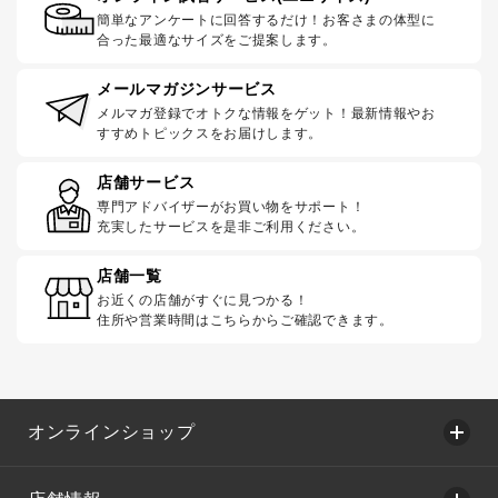
簡単なアンケートに回答するだけ！お客さまの体型に
合った最適なサイズをご提案します。
メールマガジンサービス
メルマガ登録でオトクな情報をゲット！最新情報やお
すすめトピックスをお届けします。
店舗サービス
専門アドバイザーがお買い物をサポート！
充実したサービスを是非ご利用ください。
店舗一覧
お近くの店舗がすぐに見つかる！
住所や営業時間はこちらからご確認できます。
オンラインショップ