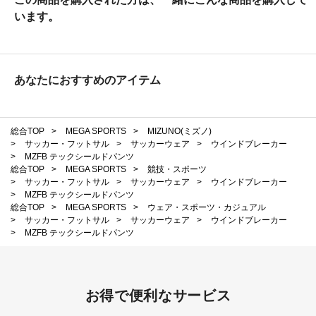
います。
あなたにおすすめのアイテム
総合TOP
>
MEGA SPORTS
>
MIZUNO(ミズノ)
>
サッカー・フットサル
>
サッカーウェア
>
ウインドブレーカー
>
MZFB テックシールドパンツ
総合TOP
>
MEGA SPORTS
>
競技・スポーツ
>
サッカー・フットサル
>
サッカーウェア
>
ウインドブレーカー
>
MZFB テックシールドパンツ
総合TOP
>
MEGA SPORTS
>
ウェア・スポーツ・カジュアル
>
サッカー・フットサル
>
サッカーウェア
>
ウインドブレーカー
>
MZFB テックシールドパンツ
お得で便利なサービス