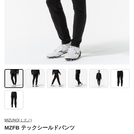
MIZUNO(ミズノ)
MZFB テックシールドパンツ