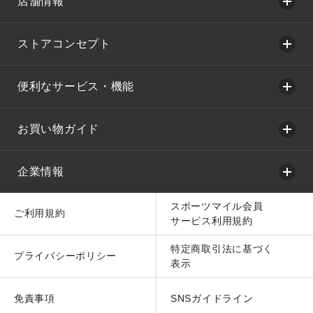
店舗情報
ストアコンセプト
便利なサービス・機能
お買い物ガイド
企業情報
スポーツマイル会員
ご利用規約
サービス利用規約
特定商取引法に基づく
プライバシーポリシー
表示
免責事項
SNSガイドライン