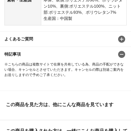
ン10%、裏側:ポリエステル100%、ニット
部:ポリエステル93%、ポリウレタン7%
生産国：中国製
よくあるご質問
特記事項
※こちらの商品は複数サイトで在庫を共有している為、商品の手配ができな
い場合、キャンセルとさせていただきます。キャンセルの際は別途ご案内を
お送りしますので予めご了承ください。
この商品を見た方は、他にこんな商品を見ています
この商品を購入された方は、一緒にこんな商品を購入して