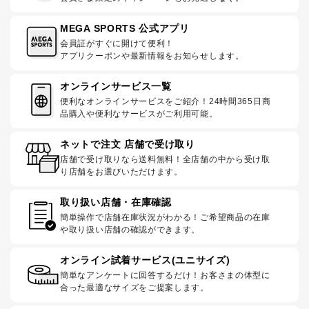
MEGA SPORTS 公式アプリ
会員証がすぐに開けて便利！
アプリクーポンや最新情報をお知らせします。
オンラインサービス一覧
便利なオンラインサービスをご紹介！24時間365日商
品購入や便利なサービスがご利用可能。
ネットで注文 店舗で受け取り
店舗で受け取りなら送料無料！全店舗の中から受け取
り店舗をお選びいただけます。
取り扱い店舗・在庫確認
簡単操作で店舗在庫状況がわかる！ご希望商品の在庫
や取り扱い店舗の確認ができます。
オンライン試着サービス(ユニサイズ)
簡単なアンケートに回答するだけ！お客さまの体型に
合った最適なサイズをご提案します。