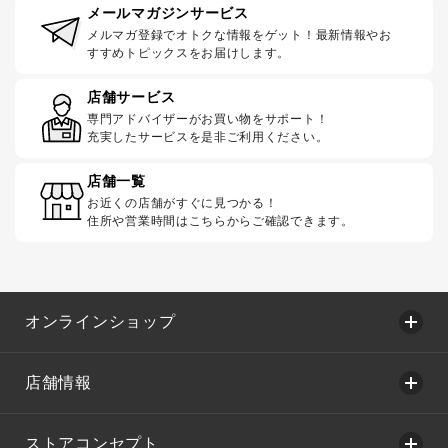
メールマガジンサービス
メルマガ登録でオトクな情報をゲット！最新情報やお
すすめトピックスをお届けします。
店舗サービス
専門アドバイザーがお買い物をサポート！
充実したサービスを是非ご利用ください。
店舗一覧
お近くの店舗がすぐに見つかる！
住所や営業時間はこちらからご確認できます。
オンラインショップ
店舗情報
ストアコンセプト