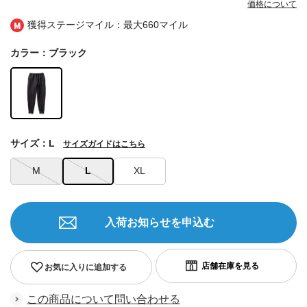
価格について
獲得ステージマイル：最大
660マイル
カラー：ブラック
サイズ：L
サイズガイドはこちら
M
L
XL
入荷お知らせを申込む
お気に入りに追加する
この商品について問い合わせる