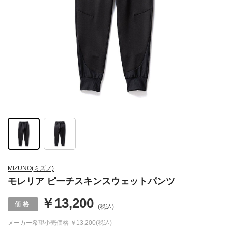
MIZUNO(ミズノ)
モレリア ピーチスキンスウェットパンツ
￥13,200
(税込)
メーカー希望小売価格
￥13,200(税込)