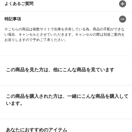
よくあるご質問
特記事項
※こちらの商品は複数サイトで在庫を共有している為、商品の手配ができな
い場合、キャンセルとさせていただきます。キャンセルの際は別途ご案内を
お送りしますので予めご了承ください。
この商品を見た方は、他にこんな商品を見ています
この商品を購入された方は、一緒にこんな商品を購入して
います。
あなたにおすすめのアイテム