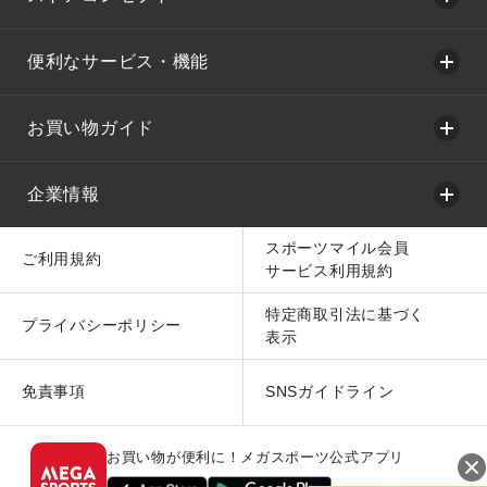
便利なサービス・機能
お買い物ガイド
企業情報
スポーツマイル会員
ご利用規約
サービス利用規約
特定商取引法に基づく
プライバシーポリシー
表示
免責事項
SNSガイドライン
お買い物が便利に！メガスポーツ公式アプリ