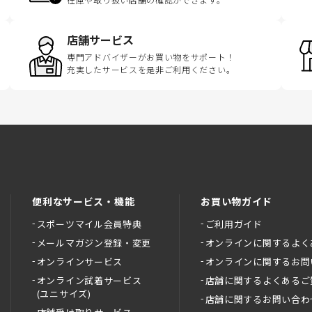
店舗サービス
専門アドバイザーがお買い物をサポート！
充実したサービスを是非ご利用ください。
便利なサービス・機能
お買い物ガイド
スポーツマイル会員特典
ご利用ガイド
メールマガジン登録・変更
オンラインに関するよく
オンラインサービス
オンラインに関するお問
オンライン試着サービス
店舗に関するよくあるご
(ユニサイズ)
店舗に関するお問い合わ