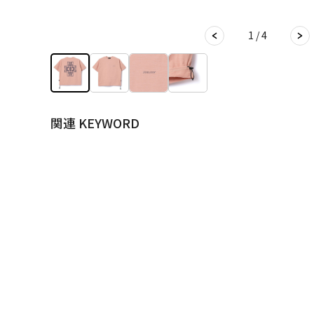
1 / 4
関連 KEYWORD