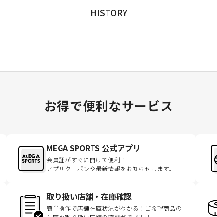
HISTORY
お得で便利なサービス
MEGA SPORTS 公式アプリ
会員証がすぐに開けて便利！
アプリクーポンや最新情報をお知らせします。
取り扱い店舗・在庫確認
簡単操作で店舗在庫状況がわかる！ご希望商品の
在庫や取り扱い店舗の確認ができます。