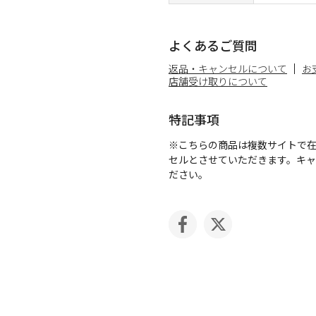
よくあるご質問
返品・キャンセルについて
お
店舗受け取りについて
特記事項
※こちらの商品は複数サイトで
セルとさせていただきます。キ
ださい。