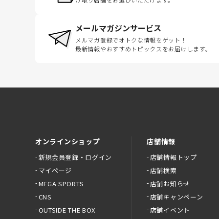
メールマガジンサービス
メルマガ登録でオトクな情報をゲット！
最新情報やおすすめトピックスをお届けします。
オンラインショップ
店舗情報
新規会員登録・ログイン
店舗情報トップ
マイページ
店舗検索
MEGA SPORTS
店舗お知らせ
CNS
店舗キャンペーン
OUTSIDE THE BOX
店舗イベント