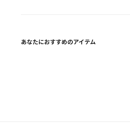
あなたにおすすめのアイテム