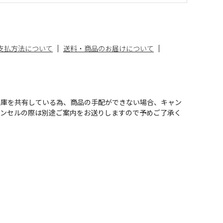
支払方法について
送料・商品のお届けについて
在庫を共有している為、商品の手配ができない場合、キャン
ャンセルの際は別途ご案内をお送りしますので予めご了承く