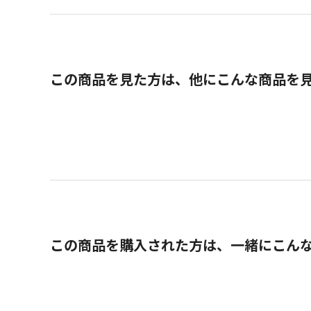
この商品を見た方は、他にこんな商品を
この商品を購入された方は、一緒にこん