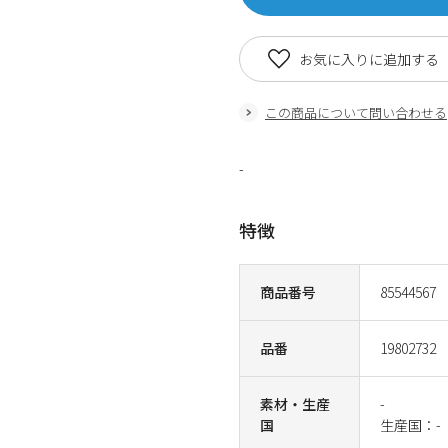
お気に入りに追加する
この商品について問い合わせる
-
特徴
商品番号
85544567
品番
19802732
素材・生産
-
国
生産国：-