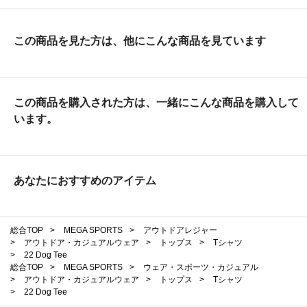
この商品を見た方は、他にこんな商品を見ています
この商品を購入された方は、一緒にこんな商品を購入して
います。
あなたにおすすめのアイテム
総合TOP
>
MEGA SPORTS
>
アウトドアレジャー
>
アウトドア・カジュアルウェア
>
トップス
>
Tシャツ
>
22 Dog Tee
総合TOP
>
MEGA SPORTS
>
ウェア・スポーツ・カジュアル
>
アウトドア・カジュアルウェア
>
トップス
>
Tシャツ
>
22 Dog Tee