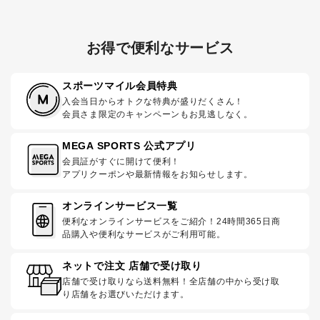
お得で便利なサービス
スポーツマイル会員特典
入会当日からオトクな特典が盛りだくさん！
会員さま限定のキャンペーンもお見逃しなく。
MEGA SPORTS 公式アプリ
会員証がすぐに開けて便利！
アプリクーポンや最新情報をお知らせします。
オンラインサービス一覧
便利なオンラインサービスをご紹介！24時間365日商
品購入や便利なサービスがご利用可能。
ネットで注文 店舗で受け取り
店舗で受け取りなら送料無料！全店舗の中から受け取
り店舗をお選びいただけます。