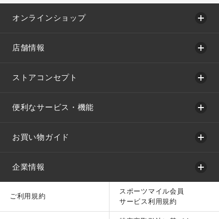
オンラインショップ
店舗情報
ストアコンセプト
便利なサービス・機能
お買い物ガイド
企業情報
スポーツマイル会員
ご利用規約
サービス利用規約