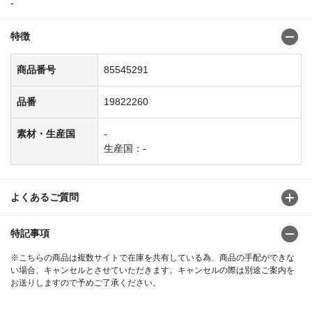
-
特徴
商品番号
85545291
品番
19822260
素材・生産国
-
生産国：-
よくあるご質問
特記事項
※こちらの商品は複数サイトで在庫を共有している為、商品の手配ができな
い場合、キャンセルとさせていただきます。キャンセルの際は別途ご案内を
お送りしますので予めご了承ください。