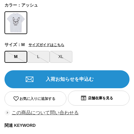
カラー：アッシュ
サイズ：M
サイズガイドはこちら
M
L
XL
入荷お知らせを申込む
お気に入りに追加する
この商品について問い合わせる
関連 KEYWORD