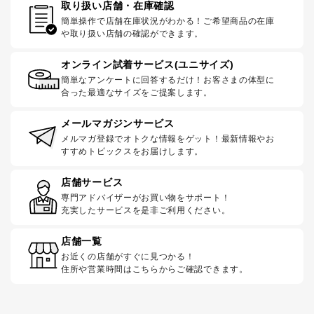
取り扱い店舗・在庫確認
簡単操作で店舗在庫状況がわかる！ご希望商品の在庫
や取り扱い店舗の確認ができます。
オンライン試着サービス(ユニサイズ)
簡単なアンケートに回答するだけ！お客さまの体型に
合った最適なサイズをご提案します。
メールマガジンサービス
メルマガ登録でオトクな情報をゲット！最新情報やお
すすめトピックスをお届けします。
店舗サービス
専門アドバイザーがお買い物をサポート！
充実したサービスを是非ご利用ください。
店舗一覧
お近くの店舗がすぐに見つかる！
住所や営業時間はこちらからご確認できます。