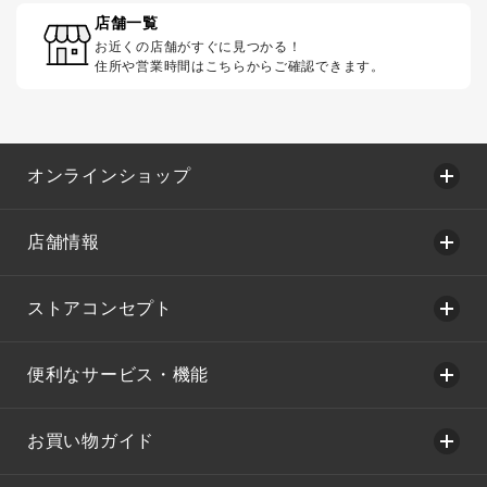
店舗一覧
お近くの店舗がすぐに見つかる！
住所や営業時間はこちらからご確認できます。
オンラインショップ
店舗情報
ストアコンセプト
便利なサービス・機能
お買い物ガイド