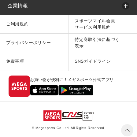
企業情報
スポーツマイル会員
ご利用規約
サービス利用規約
特定商取引法に基づく
プライバシーポリシー
表示
免責事項
SNSガイドライン
お買い物が便利に！メガスポーツ公式アプリ
© Megasports Co. Ltd. All Rights Reserved.