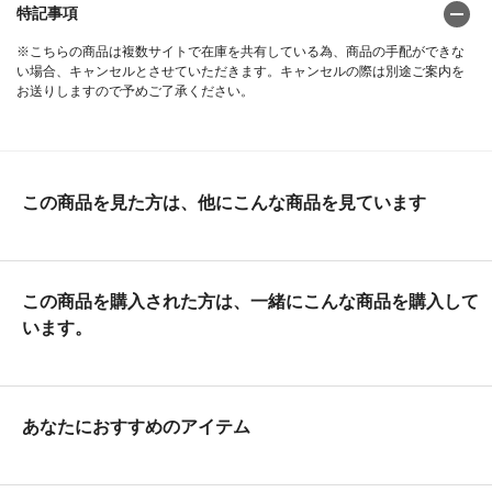
特記事項
※こちらの商品は複数サイトで在庫を共有している為、商品の手配ができな
い場合、キャンセルとさせていただきます。キャンセルの際は別途ご案内を
お送りしますので予めご了承ください。
この商品を見た方は、他にこんな商品を見ています
この商品を購入された方は、一緒にこんな商品を購入して
います。
あなたにおすすめのアイテム