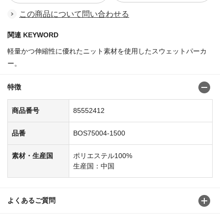
この商品について問い合わせる
関連 KEYWORD
軽量かつ伸縮性に優れたニット素材を使用したスウェットパーカ
ー。
特徴
商品番号
85552412
品番
BOS75004-1500
素材・生産国
ポリエステル100%
生産国：中国
よくあるご質問