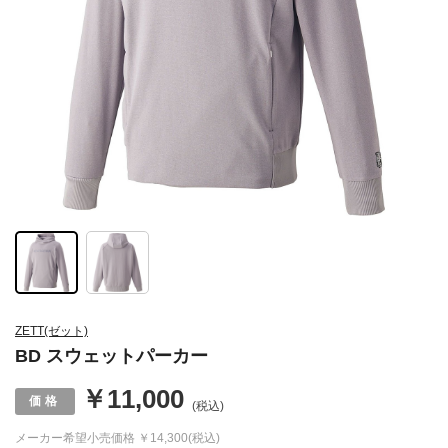
ZETT(ゼット)
BD スウェットパーカー
￥11,000
(税込)
メーカー希望小売価格
￥14,300(税込)