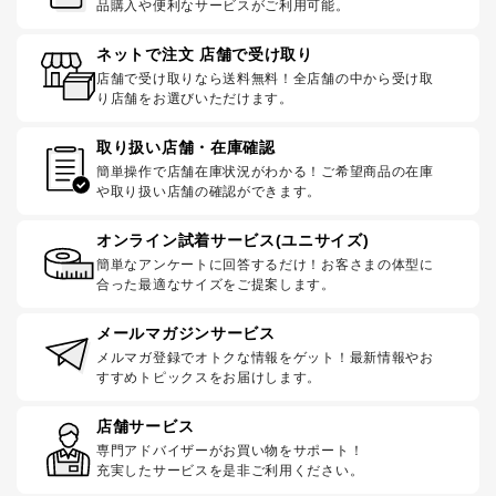
品購入や便利なサービスがご利用可能。
ネットで注文 店舗で受け取り
店舗で受け取りなら送料無料！全店舗の中から受け取
り店舗をお選びいただけます。
取り扱い店舗・在庫確認
簡単操作で店舗在庫状況がわかる！ご希望商品の在庫
や取り扱い店舗の確認ができます。
オンライン試着サービス(ユニサイズ)
簡単なアンケートに回答するだけ！お客さまの体型に
合った最適なサイズをご提案します。
メールマガジンサービス
メルマガ登録でオトクな情報をゲット！最新情報やお
すすめトピックスをお届けします。
店舗サービス
専門アドバイザーがお買い物をサポート！
充実したサービスを是非ご利用ください。