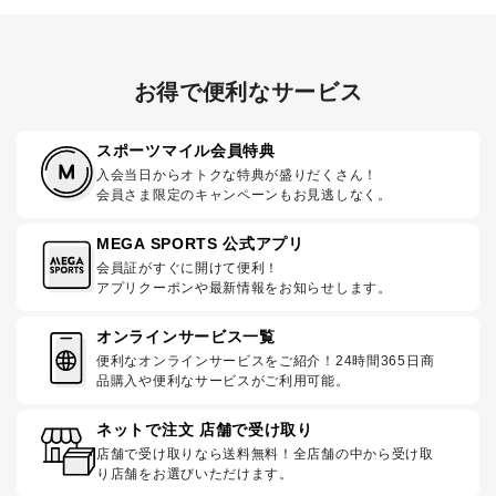
お得で便利なサービス
スポーツマイル会員特典
入会当日からオトクな特典が盛りだくさん！
会員さま限定のキャンペーンもお見逃しなく。
MEGA SPORTS 公式アプリ
会員証がすぐに開けて便利！
アプリクーポンや最新情報をお知らせします。
オンラインサービス一覧
便利なオンラインサービスをご紹介！24時間365日商
品購入や便利なサービスがご利用可能。
ネットで注文 店舗で受け取り
店舗で受け取りなら送料無料！全店舗の中から受け取
り店舗をお選びいただけます。