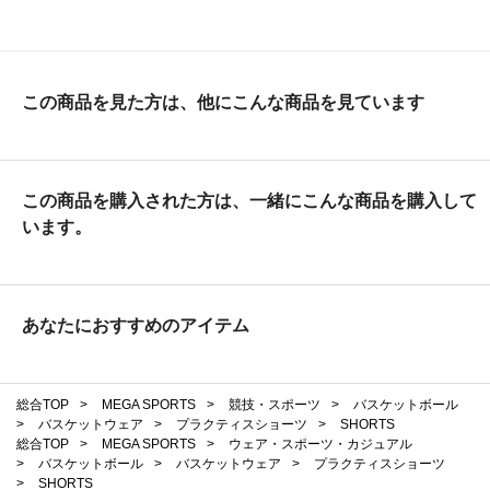
この商品を見た方は、他にこんな商品を見ています
この商品を購入された方は、一緒にこんな商品を購入して
います。
あなたにおすすめのアイテム
総合TOP
>
MEGA SPORTS
>
競技・スポーツ
>
バスケットボール
>
バスケットウェア
>
プラクティスショーツ
>
SHORTS
総合TOP
>
MEGA SPORTS
>
ウェア・スポーツ・カジュアル
>
バスケットボール
>
バスケットウェア
>
プラクティスショーツ
>
SHORTS