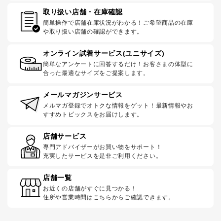
取り扱い店舗・在庫確認
簡単操作で店舗在庫状況がわかる！ご希望商品の在庫
や取り扱い店舗の確認ができます。
オンライン試着サービス(ユニサイズ)
簡単なアンケートに回答するだけ！お客さまの体型に
合った最適なサイズをご提案します。
メールマガジンサービス
メルマガ登録でオトクな情報をゲット！最新情報やお
すすめトピックスをお届けします。
店舗サービス
専門アドバイザーがお買い物をサポート！
充実したサービスを是非ご利用ください。
店舗一覧
お近くの店舗がすぐに見つかる！
住所や営業時間はこちらからご確認できます。