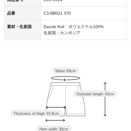
品番
C3-BB521 370
素材・生産国
Dazzle Knit ポリエステル100%
生産国：カンボジア
Waist
69cm
Outseam length
43cm
Thickness of thigh
33.8cm
Hem width
30cm