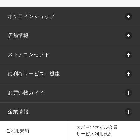
オンラインショップ
店舗情報
ストアコンセプト
便利なサービス・機能
お買い物ガイド
企業情報
スポーツマイル会員
ご利用規約
サービス利用規約