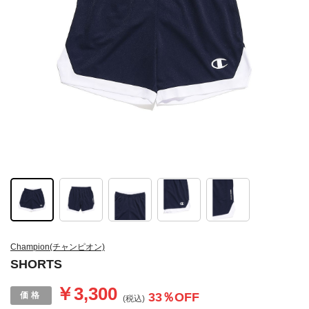
Champion(チャンピオン)
SHORTS
￥3,300
33
％OFF
(税込)