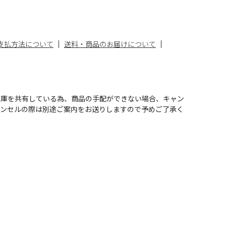
支払方法について
送料・商品のお届けについて
在庫を共有している為、商品の手配ができない場合、キャン
ャンセルの際は別途ご案内をお送りしますので予めご了承く