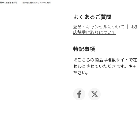
よくあるご質問
返品・キャンセルについて
お
店舗受け取りについて
特記事項
※こちらの商品は複数サイトで
セルとさせていただきます。キ
ださい。