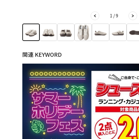
1 / 9
関連 KEYWORD