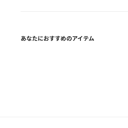
あなたにおすすめのアイテム