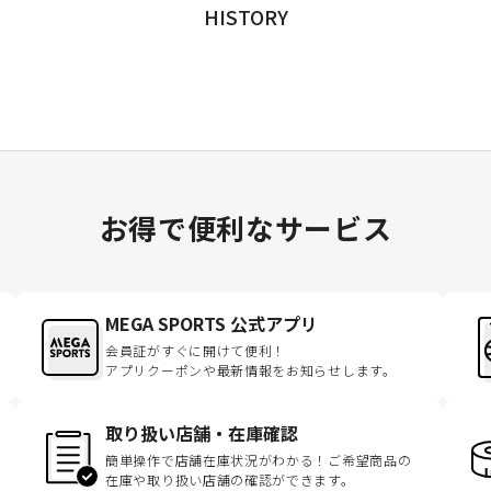
HISTORY
お得で便利なサービス
MEGA SPORTS 公式アプリ
会員証がすぐに開けて便利！
アプリクーポンや最新情報をお知らせします。
取り扱い店舗・在庫確認
簡単操作で店舗在庫状況がわかる！ご希望商品の
在庫や取り扱い店舗の確認ができます。