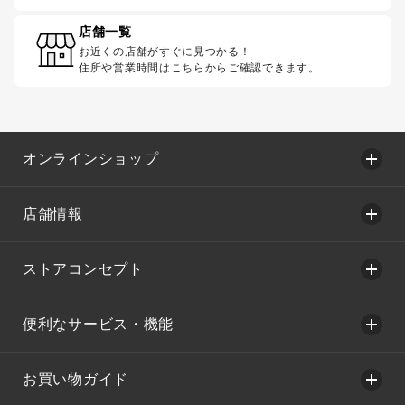
店舗一覧
お近くの店舗がすぐに見つかる！
住所や営業時間はこちらからご確認できます。
オンラインショップ
店舗情報
ストアコンセプト
便利なサービス・機能
お買い物ガイド