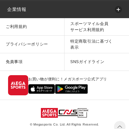
企業情報
スポーツマイル会員
ご利用規約
サービス利用規約
特定商取引法に基づく
プライバシーポリシー
表示
免責事項
SNSガイドライン
お買い物が便利に！メガスポーツ公式アプリ
© Megasports Co. Ltd. All Rights Reserved.