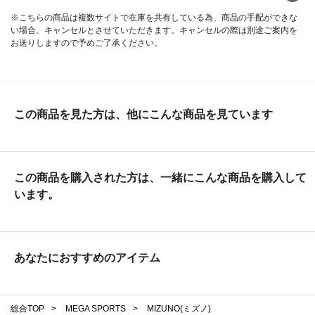
※こちらの商品は複数サイトで在庫を共有している為、商品の手配ができな
い場合、キャンセルとさせていただきます。キャンセルの際は別途ご案内を
お送りしますので予めご了承ください。
この商品を見た方は、他にこんな商品を見ています
この商品を購入された方は、一緒にこんな商品を購入して
います。
あなたにおすすめのアイテム
総合TOP
>
MEGA SPORTS
>
MIZUNO(ミズノ)