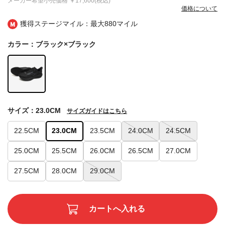
メーカー希望小売価格
￥17,600(税込)
価格について
獲得ステージマイル：最大
880マイル
カラー：ブラック×ブラック
サイズ：23.0CM
サイズガイドはこちら
22.5CM
23.0CM
23.5CM
24.0CM
24.5CM
25.0CM
25.5CM
26.0CM
26.5CM
27.0CM
27.5CM
28.0CM
29.0CM