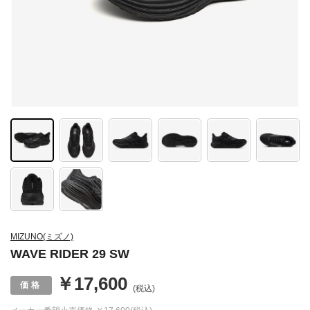
MIZUNO(ミズノ)
WAVE RIDER 29 SW
￥17,600
(税込)