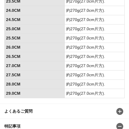
23.5CM
約270g(27.0cm片方).
24.0CM
約270g(27.0cm片方).
24.5CM
約270g(27.0cm片方).
25.0CM
約270g(27.0cm片方).
25.5CM
約270g(27.0cm片方).
26.0CM
約270g(27.0cm片方).
26.5CM
約270g(27.0cm片方).
27.0CM
約270g(27.0cm片方).
27.5CM
約270g(27.0cm片方).
28.0CM
約270g(27.0cm片方).
29.0CM
約270g(27.0cm片方).
よくあるご質問
特記事項