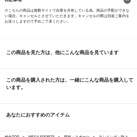
※こちらの商品は複数サイトで在庫を共有している為、商品の手配ができな
い場合、キャンセルとさせていただきます。キャンセルの際は別途ご案内を
お送りしますので予めご了承ください。
この商品を見た方は、他にこんな商品を見ています
この商品を購入された方は、一緒にこんな商品を購入して
います。
あなたにおすすめのアイテム
総合TOP
>
MEGA SPORTS
>
競技・スポーツ
>
ランニング・陸上