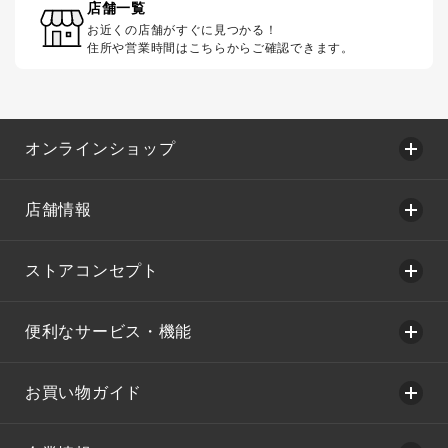
店舗一覧
お近くの店舗がすぐに見つかる！
住所や営業時間はこちらからご確認できます。
オンラインショップ
店舗情報
ストアコンセプト
便利なサービス・機能
お買い物ガイド