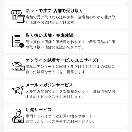
ネットで注文 店舗で受け取り
店舗で受け取りなら送料無料！全店舗の中から受け取
り店舗をお選びいただけます。
取り扱い店舗・在庫確認
簡単操作で店舗在庫状況がわかる！ご希望商品の在庫
や取り扱い店舗の確認ができます。
オンライン試着サービス(ユニサイズ)
簡単なアンケートに回答するだけ！お客さまの体型に
合った最適なサイズをご提案します。
メールマガジンサービス
メルマガ登録でオトクな情報をゲット！最新情報やお
すすめトピックスをお届けします。
店舗サービス
専門アドバイザーがお買い物をサポート！
充実したサービスを是非ご利用ください。