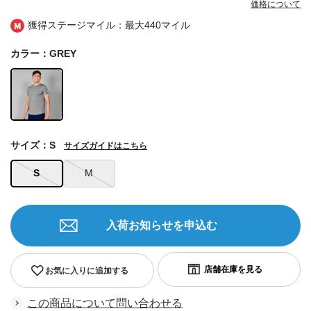
価格について
獲得ステージマイル：最大
440マイル
カラー：GREY
サイズ：S
サイズガイドはこちら
S
M
入荷お知らせを申込む
お気に入りに追加する
この商品について問い合わせる