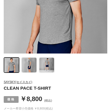
SAYSKY(セイスカイ)
CLEAN PACE T-SHIRT
￥8,800
(税込)
メーカー希望小売価格
￥8,800(税込)