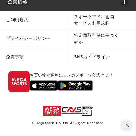
企業情報
スポーツマイル会員
ご利用規約
サービス利用規約
特定商取引法に基づく
プライバシーポリシー
表示
免責事項
SNSガイドライン
お買い物が便利に！メガスポーツ公式アプリ
© Megasports Co. Ltd. All Rights Reserved.