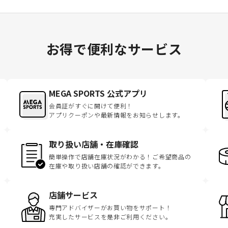
お得で便利なサービス
MEGA SPORTS 公式アプリ
会員証がすぐに開けて便利！
アプリクーポンや最新情報をお知らせします。
取り扱い店舗・在庫確認
簡単操作で店舗在庫状況がわかる！ご希望商品の
在庫や取り扱い店舗の確認ができます。
店舗サービス
専門アドバイザーがお買い物をサポート！
充実したサービスを是非ご利用ください。