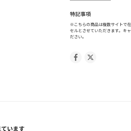
特記事項
※こちらの商品は複数サイトで
セルとさせていただきます。キ
ださい。
見ています