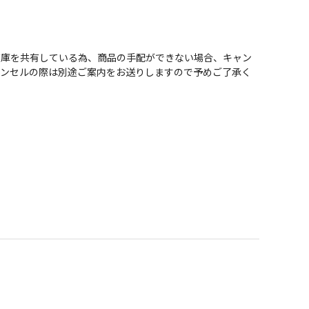
在庫を共有している為、商品の手配ができない場合、キャン
ャンセルの際は別途ご案内をお送りしますので予めご了承く