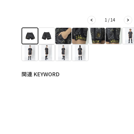
1 / 14
関連 KEYWORD