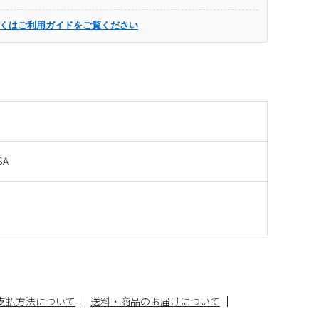
くはご利用ガイドをご覧ください
SA
支払方法について
送料・商品のお届けについて