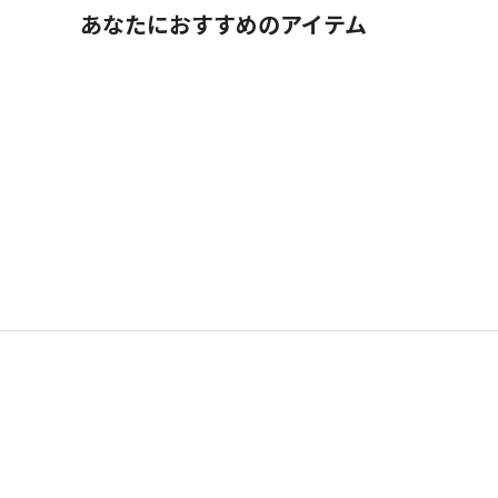
あなたにおすすめのアイテム