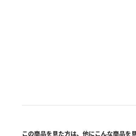
この商品を見た方は、他にこんな商品を