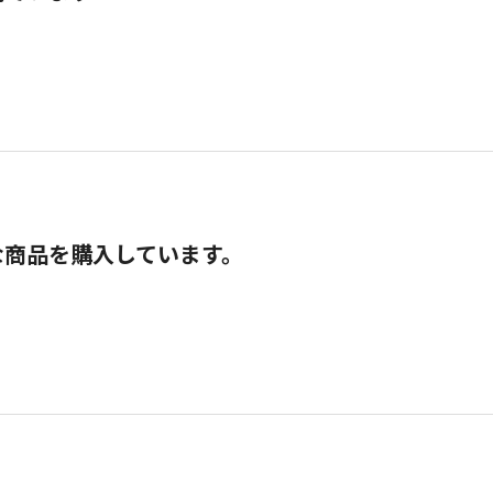
な商品を購入しています。