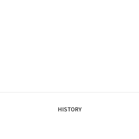
HISTORY