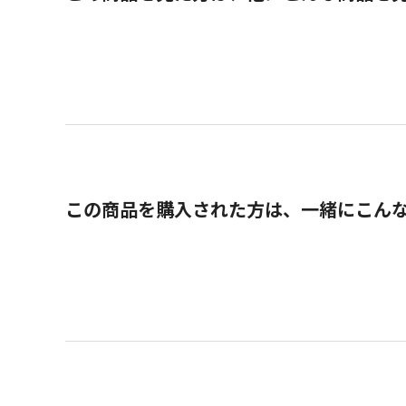
この商品を購入された方は、一緒にこん