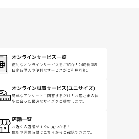
オンラインサービス一覧
便利なオンラインサービスをご紹介！24時間365
日商品購入や便利なサービスがご利用可能。
オンライン試着サービス(ユニサイズ)
簡単なアンケートに回答するだけ！お客さまの体
型に合った最適なサイズをご提案します。
店舗一覧
お近くの店舗がすぐに見つかる！
住所や営業時間はこちらからご確認できます。