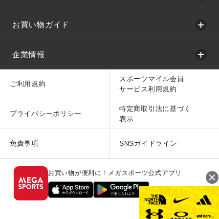
お買い物ガイド
企業情報
スポーツマイル会員
ご利用規約
サービス利用規約
特定商取引法に基づく
プライバシーポリシー
表示
免責事項
SNSガイドライン
お買い物が便利に！メガスポーツ公式アプリ