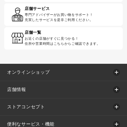
店舗サービス
専門アドバイザーがお買い物をサポート！
充実したサービスを是非ご利用ください。
店舗一覧
お近くの店舗がすぐに見つかる！
住所や営業時間はこちらからご確認できます。
オンラインショップ
店舗情報
ストアコンセプト
便利なサービス・機能