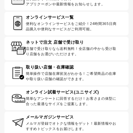
アプリクーポンや最新情報をお知らせします。
オンラインサービス一覧
便利なオンラインサービスをご紹介！24時間365日商
品購入や便利なサービスがご利用可能。
ネットで注文 店舗で受け取り
店舗で受け取りなら送料無料！全店舗の中から受け取
り店舗をお選びいただけます。
取り扱い店舗・在庫確認
簡単操作で店舗在庫状況がわかる！ご希望商品の在庫
や取り扱い店舗の確認ができます。
オンライン試着サービス(ユニサイズ)
簡単なアンケートに回答するだけ！お客さまの体型に
合った最適なサイズをご提案します。
メールマガジンサービス
メルマガ登録でオトクな情報をゲット！最新情報やお
すすめトピックスをお届けします。