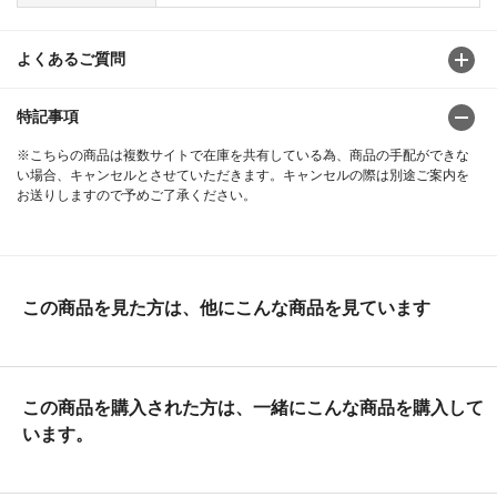
よくあるご質問
特記事項
※こちらの商品は複数サイトで在庫を共有している為、商品の手配ができな
い場合、キャンセルとさせていただきます。キャンセルの際は別途ご案内を
お送りしますので予めご了承ください。
この商品を見た方は、他にこんな商品を見ています
この商品を購入された方は、一緒にこんな商品を購入して
います。