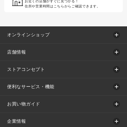
お近くの店舗がすぐに見つかる！
住所や営業時間はこちらからご確認できます。
オンラインショップ
店舗情報
ストアコンセプト
便利なサービス・機能
お買い物ガイド
企業情報