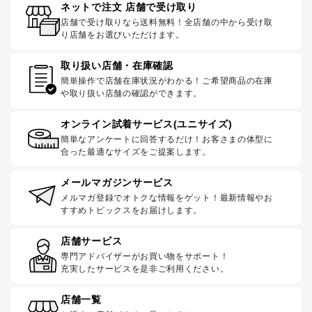
ネットで注文 店舗で受け取り
店舗で受け取りなら送料無料！全店舗の中から受け取
り店舗をお選びいただけます。
取り扱い店舗・在庫確認
簡単操作で店舗在庫状況がわかる！ご希望商品の在庫
や取り扱い店舗の確認ができます。
オンライン試着サービス(ユニサイズ)
簡単なアンケートに回答するだけ！お客さまの体型に
合った最適なサイズをご提案します。
メールマガジンサービス
メルマガ登録でオトクな情報をゲット！最新情報やお
すすめトピックスをお届けします。
店舗サービス
専門アドバイザーがお買い物をサポート！
充実したサービスを是非ご利用ください。
店舗一覧