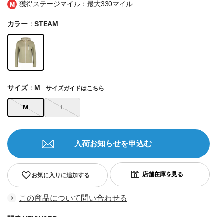
獲得ステージマイル：最大
330マイル
カラー：STEAM
サイズ：M
サイズガイドはこちら
M
L
入荷お知らせを申込む
お気に入りに追加する
この商品について問い合わせる