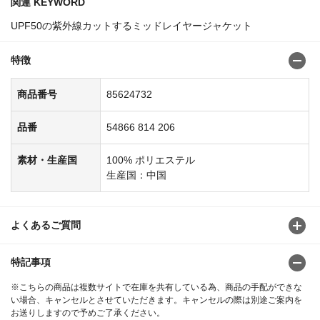
関連 KEYWORD
UPF50の紫外線カットするミッドレイヤージャケット
特徴
商品番号
85624732
品番
54866 814 206
素材・生産国
100% ポリエステル
生産国：中国
よくあるご質問
特記事項
※こちらの商品は複数サイトで在庫を共有している為、商品の手配ができな
い場合、キャンセルとさせていただきます。キャンセルの際は別途ご案内を
お送りしますので予めご了承ください。