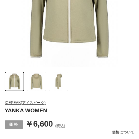
ICEPEAK(アイスピーク)
YANKA WOMEN
￥6,600
(税込)
価格について