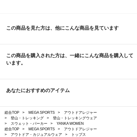
この商品を見た方は、他にこんな商品を見ています
この商品を購入された方は、一緒にこんな商品を購入して
います。
あなたにおすすめのアイテム
総合TOP
>
MEGA SPORTS
>
アウトドアレジャー
>
登山・トレッキング
>
登山・トレッキングウェア
>
スウェット・パーカー
>
YANKA WOMEN
総合TOP
>
MEGA SPORTS
>
アウトドアレジャー
>
アウトドア・カジュアルウェア
>
トップス