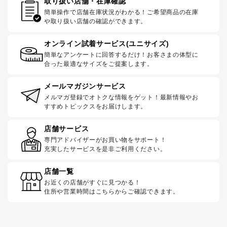
取り扱い店舗・在庫確認
簡単操作で店舗在庫状況がわかる！ご希望商品の在庫
や取り扱い店舗の確認ができます。
オンライン試着サービス(ユニサイズ)
簡単なアンケートに回答するだけ！お客さまの体型に
合った最適なサイズをご提案します。
メールマガジンサービス
メルマガ登録でオトクな情報をゲット！最新情報やお
すすめトピックスをお届けします。
店舗サービス
専門アドバイザーがお買い物をサポート！
充実したサービスを是非ご利用ください。
店舗一覧
お近くの店舗がすぐに見つかる！
住所や営業時間はこちらからご確認できます。