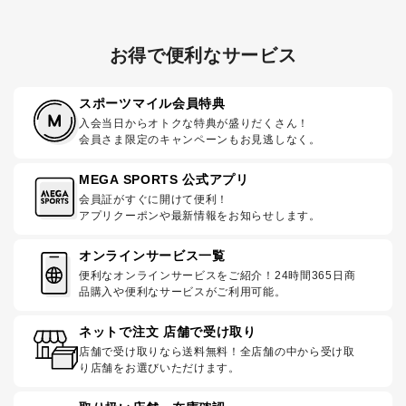
お得で便利なサービス
スポーツマイル会員特典
入会当日からオトクな特典が盛りだくさん！
会員さま限定のキャンペーンもお見逃しなく。
MEGA SPORTS 公式アプリ
会員証がすぐに開けて便利！
アプリクーポンや最新情報をお知らせします。
オンラインサービス一覧
便利なオンラインサービスをご紹介！24時間365日商
品購入や便利なサービスがご利用可能。
ネットで注文 店舗で受け取り
店舗で受け取りなら送料無料！全店舗の中から受け取
り店舗をお選びいただけます。