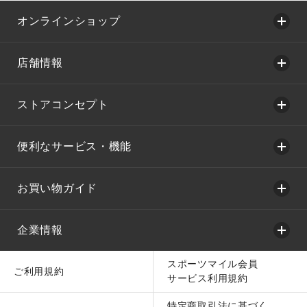
オンラインショップ
店舗情報
ストアコンセプト
便利なサービス・機能
お買い物ガイド
企業情報
スポーツマイル会員
ご利用規約
サービス利用規約
特定商取引法に基づく