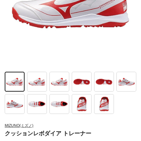
MIZUNO(ミズノ)
クッションレボダイア トレーナー