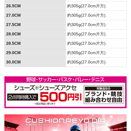
26.5CM
約305g(27.0cm片方).
27.0CM
約305g(27.0cm片方).
27.5CM
約305g(27.0cm片方).
28.0CM
約305g(27.0cm片方).
28.5CM
約305g(27.0cm片方).
29.0CM
約305g(27.0cm片方).
30.0CM
約305g(27.0cm片方).