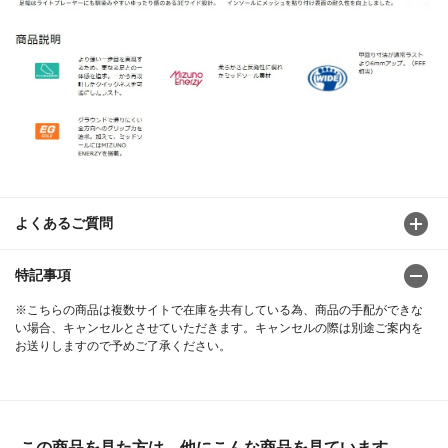
よくあるご質問
特記事項
※こちらの商品は複数サイトで在庫を共有している為、商品の手配ができな
い場合、キャンセルとさせていただきます。キャンセルの際は別途ご案内を
お送りしますので予めご了承ください。
この商品を見た方は、他にこんな商品を見ています