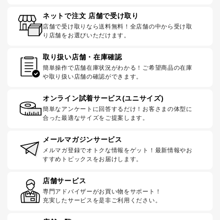
ネットで注文 店舗で受け取り
店舗で受け取りなら送料無料！全店舗の中から受け取
り店舗をお選びいただけます。
取り扱い店舗・在庫確認
簡単操作で店舗在庫状況がわかる！ご希望商品の在庫
や取り扱い店舗の確認ができます。
オンライン試着サービス(ユニサイズ)
簡単なアンケートに回答するだけ！お客さまの体型に
合った最適なサイズをご提案します。
メールマガジンサービス
メルマガ登録でオトクな情報をゲット！最新情報やお
すすめトピックスをお届けします。
店舗サービス
専門アドバイザーがお買い物をサポート！
充実したサービスを是非ご利用ください。