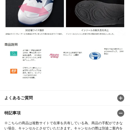
よくあるご質問
特記事項
※こちらの商品は複数サイトで在庫を共有している為、商品の手配ができな
い場合、キャンセルとさせていただきます。キャンセルの際は別途ご案内を