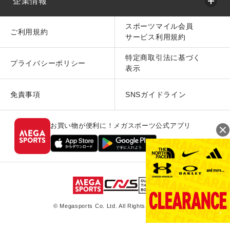
企業情報
スポーツマイル会員
ご利用規約
サービス利用規約
特定商取引法に基づく
プライバシーポリシー
表示
免責事項
SNSガイドライン
お買い物が便利に！メガスポーツ公式アプリ
© Megasports Co. Ltd. All Rights Reserved.