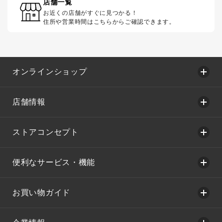
店舗一覧
お近くの店舗がすぐに見つかる！
住所や営業時間はこちらからご確認できます。
オンラインショップ
店舗情報
ストアコンセプト
便利なサービス・機能
お買い物ガイド