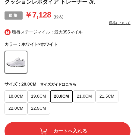
クッションレボダイア トレーナー Jr.
￥7,128
(税込)
価格について
獲得ステージマイル：最大
355マイル
カラー：ホワイト×ホワイト
サイズ：20.0CM
サイズガイドはこちら
18.0CM
19.0CM
20.0CM
21.0CM
21.5CM
22.0CM
22.5CM