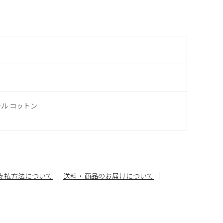
ル コットン
支払方法について
送料・商品のお届けについて