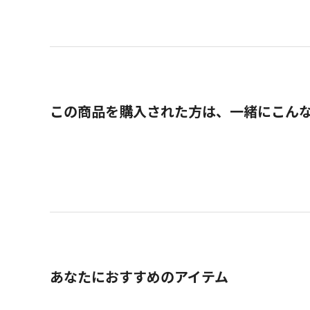
この商品を購入された方は、一緒にこん
あなたにおすすめのアイテム