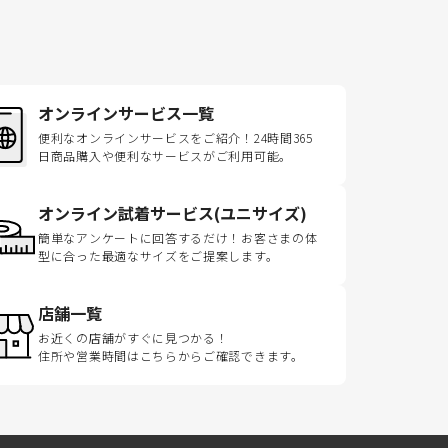
オンラインサービス一覧
便利なオンラインサービスをご紹介！24時間365
日商品購入や便利なサービスがご利用可能。
オンライン試着サービス(ユニサイズ)
簡単なアンケートに回答するだけ！お客さまの体
型に合った最適なサイズをご提案します。
店舗一覧
お近くの店舗がすぐに見つかる！
住所や営業時間はこちらからご確認できます。