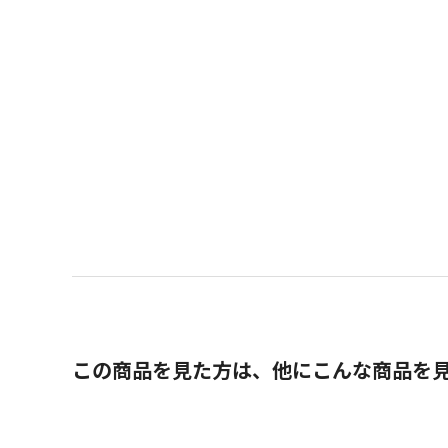
この商品を見た方は、他にこんな商品を