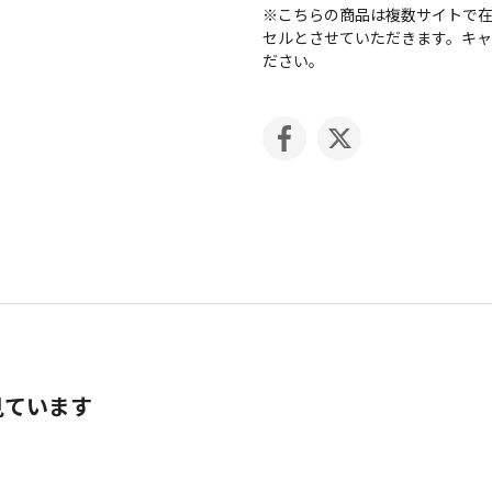
※こちらの商品は複数サイトで
セルとさせていただきます。キ
ださい。
見ています