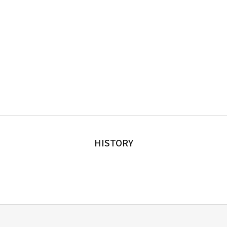
HISTORY