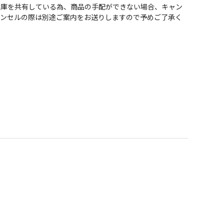
在庫を共有している為、商品の手配ができない場合、キャン
ャンセルの際は別途ご案内をお送りしますので予めご了承く