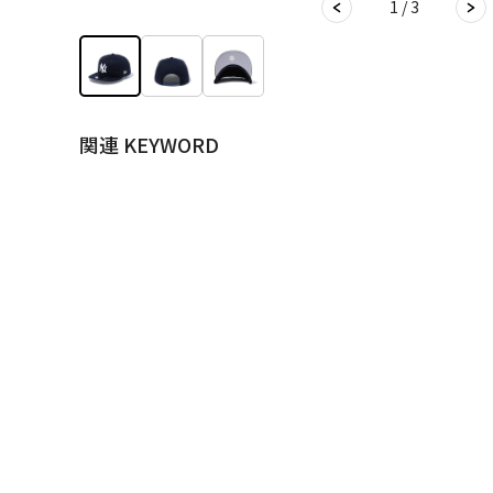
1 / 3
関連 KEYWORD