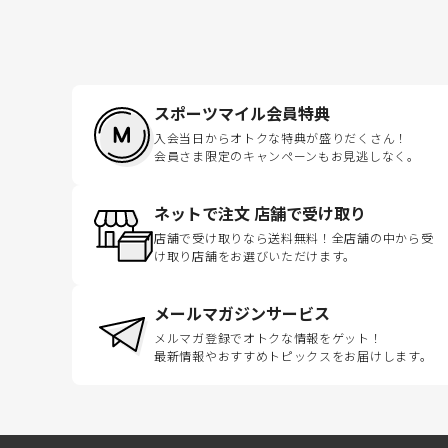
スポーツマイル会員特典
入会当日からオトクな特典が盛りだくさん！
会員さま限定のキャンペーンもお見逃しなく。
ネットで注文 店舗で受け取り
店舗で受け取りなら送料無料！全店舗の中から受
け取り店舗をお選びいただけます。
メールマガジンサービス
メルマガ登録でオトクな情報をゲット！
最新情報やおすすめトピックスをお届けします。