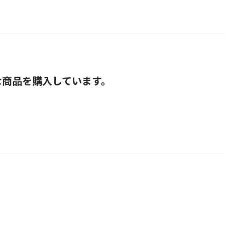
な商品を購入しています。