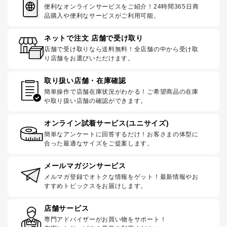
便利なオンラインサービスをご紹介！24時間365日商
品購入や便利なサービスがご利用可能。
ネットで注文 店舗で受け取り
店舗で受け取りなら送料無料！全店舗の中から受け取
り店舗をお選びいただけます。
取り扱い店舗・在庫確認
簡単操作で店舗在庫状況がわかる！ご希望商品の在庫
や取り扱い店舗の確認ができます。
オンライン試着サービス(ユニサイズ)
簡単なアンケートに回答するだけ！お客さまの体型に
合った最適なサイズをご提案します。
メールマガジンサービス
メルマガ登録でオトクな情報をゲット！最新情報やお
すすめトピックスをお届けします。
店舗サービス
専門アドバイザーがお買い物をサポート！