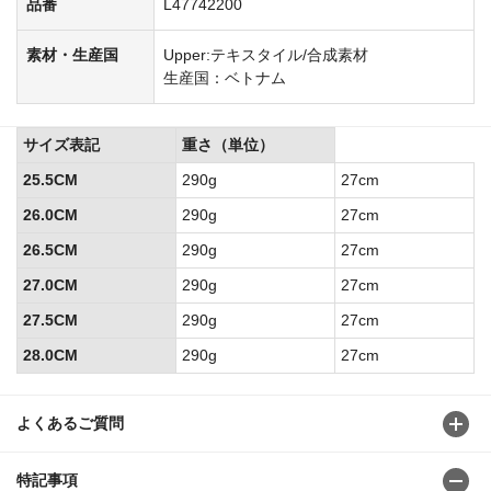
品番
L47742200
素材・生産国
Upper:テキスタイル/合成素材
生産国：ベトナム
サイズ表記
重さ（単位）
25.5CM
290g
27cm
26.0CM
290g
27cm
26.5CM
290g
27cm
27.0CM
290g
27cm
27.5CM
290g
27cm
28.0CM
290g
27cm
よくあるご質問
特記事項