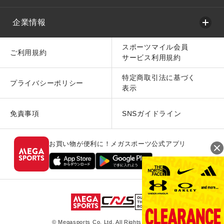
企業情報
スポーツマイル会員
ご利用規約
サービス利用規約
特定商取引法に基づく
プライバシーポリシー
表示
免責事項
SNSガイドライン
お買い物が便利に！メガスポーツ公式アプリ
© Megasports Co. Ltd. All Rights Reserved.