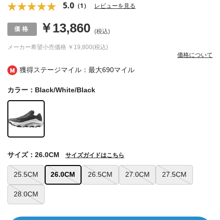
5.0
（1）
レビューを見る
￥13,860
(税込)
メーカー希望小売価格
￥19,800(税込)
価格について
獲得ステージマイル：最大
690マイル
カラー：Black/White/Black
サイズ：26.0CM
サイズガイドはこちら
25.5CM
26.0CM
26.5CM
27.0CM
27.5CM
28.0CM