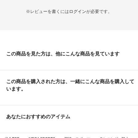
※レビューを書くには
ログイン
が必要です。
この商品を見た方は、他にこんな商品を見ています
この商品を購入された方は、一緒にこんな商品を購入して
います。
あなたにおすすめのアイテム