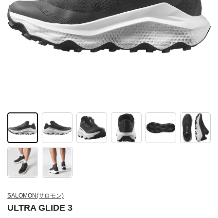
SALOMON(サロモン)
ULTRA GLIDE 3