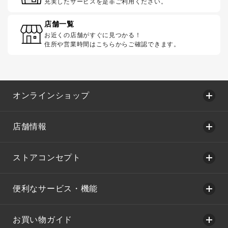
充実したサービスを是非ご利用ください。
店舗一覧
お近くの店舗がすぐに見つかる！
住所や営業時間はこちらからご確認できます。
オンラインショップ
店舗情報
ストアコンセプト
便利なサービス・機能
お買い物ガイド