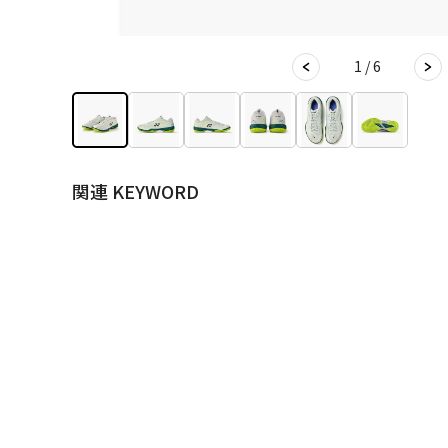
1 / 6
関連 KEYWORD