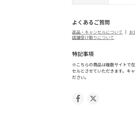
よくあるご質問
返品・キャンセルについて
お
店舗受け取りについて
特記事項
※こちらの商品は複数サイトで
セルとさせていただきます。キ
ださい。