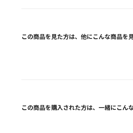
この商品を見た方は、他にこんな商品を
この商品を購入された方は、一緒にこん