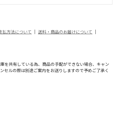
支払方法について
送料・商品のお届けについて
在庫を共有している為、商品の手配ができない場合、キャン
ャンセルの際は別途ご案内をお送りしますので予めご了承く