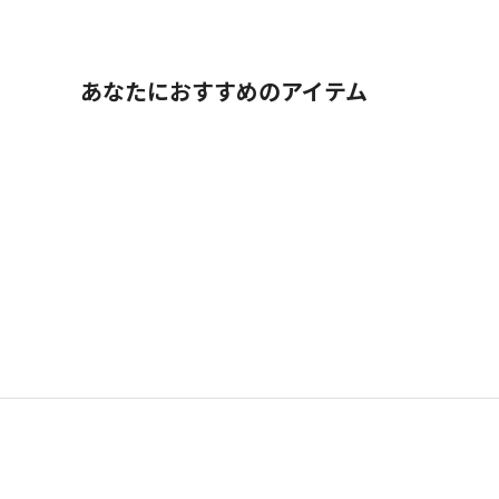
あなたにおすすめのアイテム