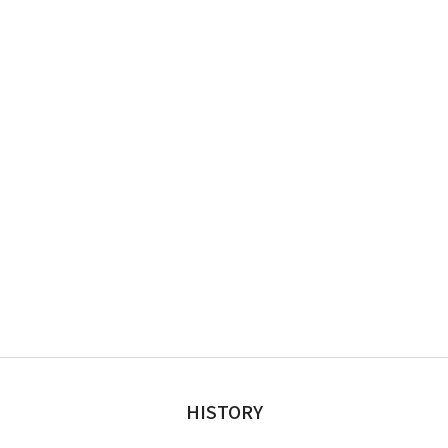
HISTORY