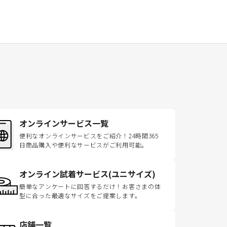
オンラインサービス一覧
便利なオンラインサービスをご紹介！24時間365
日商品購入や便利なサービスがご利用可能。
オンライン試着サービス(ユニサイズ)
簡単なアンケートに回答するだけ！お客さまの体
型に合った最適なサイズをご提案します。
店舗一覧