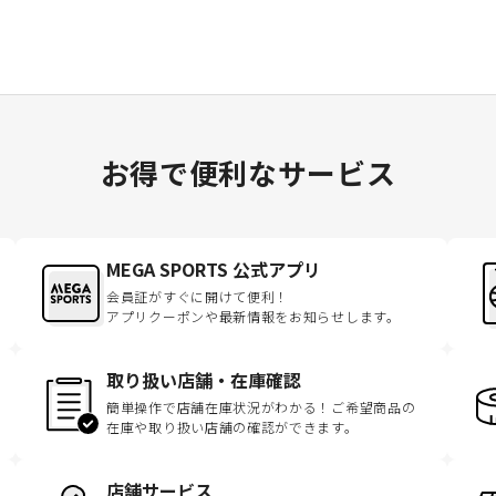
お得で便利なサービス
MEGA SPORTS 公式アプリ
会員証がすぐに開けて便利！
アプリクーポンや最新情報をお知らせします。
取り扱い店舗・在庫確認
簡単操作で店舗在庫状況がわかる！ご希望商品の
在庫や取り扱い店舗の確認ができます。
店舗サービス