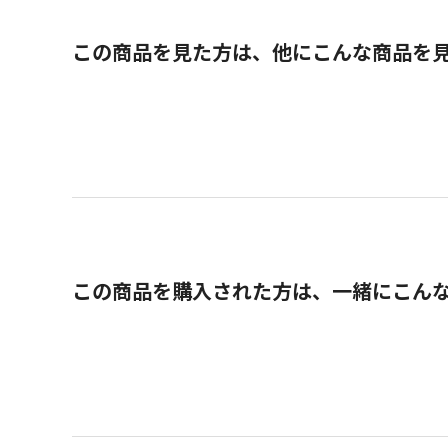
この商品を見た方は、他にこんな商品を
この商品を購入された方は、一緒にこん