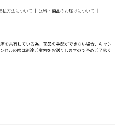
支払方法について
送料・商品のお届けについて
在庫を共有している為、商品の手配ができない場合、キャン
ャンセルの際は別途ご案内をお送りしますので予めご了承く