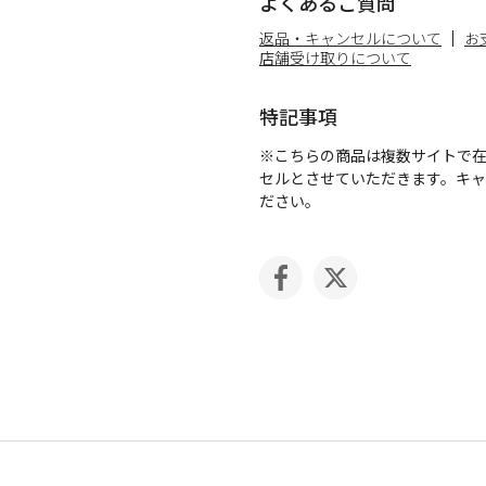
よくあるご質問
返品・キャンセルについて
お
店舗受け取りについて
特記事項
※こちらの商品は複数サイトで
セルとさせていただきます。キ
ださい。