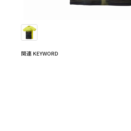
関連 KEYWORD