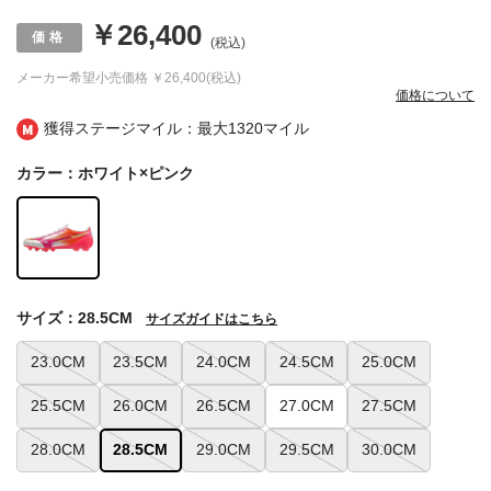
￥26,400
(税込)
メーカー希望小売価格
￥26,400(税込)
価格について
獲得ステージマイル：最大
1320マイル
カラー：ホワイト×ピンク
サイズ：28.5CM
サイズガイドはこちら
23.0CM
23.5CM
24.0CM
24.5CM
25.0CM
25.5CM
26.0CM
26.5CM
27.0CM
27.5CM
28.0CM
28.5CM
29.0CM
29.5CM
30.0CM