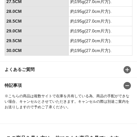
27.5CM
約195g(27.0cm片方).
28.0CM
約195g(27.0cm片方).
28.5CM
約195g(27.0cm片方).
29.0CM
約195g(27.0cm片方).
29.5CM
約195g(27.0cm片方).
30.0CM
約195g(27.0cm片方).
よくあるご質問
特記事項
※こちらの商品は複数サイトで在庫を共有している為、商品の手配ができな
い場合、キャンセルとさせていただきます。キャンセルの際は別途ご案内を
お送りしますので予めご了承ください。