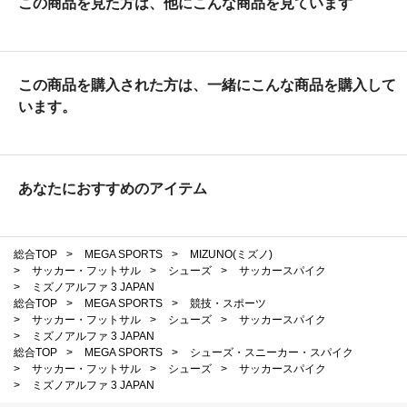
この商品を見た方は、他にこんな商品を見ています
この商品を購入された方は、一緒にこんな商品を購入して
います。
あなたにおすすめのアイテム
総合TOP
>
MEGA SPORTS
>
MIZUNO(ミズノ)
>
サッカー・フットサル
>
シューズ
>
サッカースパイク
>
ミズノアルファ 3 JAPAN
総合TOP
>
MEGA SPORTS
>
競技・スポーツ
>
サッカー・フットサル
>
シューズ
>
サッカースパイク
>
ミズノアルファ 3 JAPAN
総合TOP
>
MEGA SPORTS
>
シューズ・スニーカー・スパイク
>
サッカー・フットサル
>
シューズ
>
サッカースパイク
>
ミズノアルファ 3 JAPAN