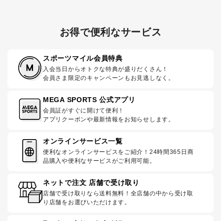
お得で便利なサービス
スポーツマイル会員特典
入会当日からオトクな特典が盛りだくさん！
会員さま限定のキャンペーンもお見逃しなく。
MEGA SPORTS 公式アプリ
会員証がすぐに開けて便利！
アプリクーポンや最新情報をお知らせします。
オンラインサービス一覧
便利なオンラインサービスをご紹介！24時間365日商
品購入や便利なサービスがご利用可能。
ネットで注文 店舗で受け取り
店舗で受け取りなら送料無料！全店舗の中から受け取
り店舗をお選びいただけます。