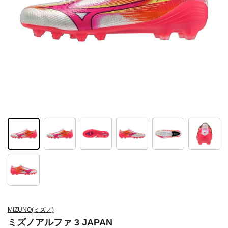
MIZUNO(ミズノ)
ミズノアルファ 3 JAPAN