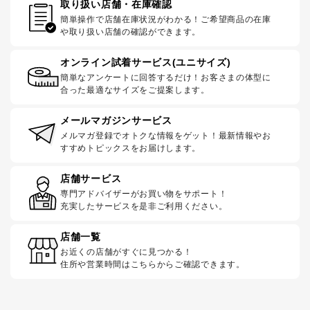
取り扱い店舗・在庫確認
簡単操作で店舗在庫状況がわかる！ご希望商品の在庫
や取り扱い店舗の確認ができます。
オンライン試着サービス(ユニサイズ)
簡単なアンケートに回答するだけ！お客さまの体型に
合った最適なサイズをご提案します。
メールマガジンサービス
メルマガ登録でオトクな情報をゲット！最新情報やお
すすめトピックスをお届けします。
店舗サービス
専門アドバイザーがお買い物をサポート！
充実したサービスを是非ご利用ください。
店舗一覧
お近くの店舗がすぐに見つかる！
住所や営業時間はこちらからご確認できます。