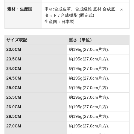
素材・生産国
甲材:合成皮革、合成繊維 底材:合成底、ス
タッド / 合成樹脂 (固定式)
生産国：日本製
サイズ表記
重さ（単位）
23.0CM
約195g(27.0cm片方).
23.5CM
約195g(27.0cm片方).
24.0CM
約195g(27.0cm片方).
24.5CM
約195g(27.0cm片方).
25.0CM
約195g(27.0cm片方).
25.5CM
約195g(27.0cm片方).
26.0CM
約195g(27.0cm片方).
26.5CM
約195g(27.0cm片方).
27.0CM
約195g(27.0cm片方).