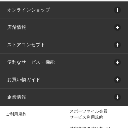
オンラインショップ
店舗情報
ストアコンセプト
便利なサービス・機能
お買い物ガイド
企業情報
スポーツマイル会員
ご利用規約
サービス利用規約