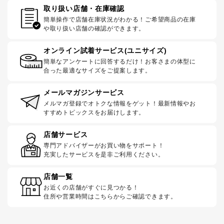
取り扱い店舗・在庫確認
簡単操作で店舗在庫状況がわかる！ご希望商品の在庫
や取り扱い店舗の確認ができます。
オンライン試着サービス(ユニサイズ)
簡単なアンケートに回答するだけ！お客さまの体型に
合った最適なサイズをご提案します。
メールマガジンサービス
メルマガ登録でオトクな情報をゲット！最新情報やお
すすめトピックスをお届けします。
店舗サービス
専門アドバイザーがお買い物をサポート！
充実したサービスを是非ご利用ください。
店舗一覧
お近くの店舗がすぐに見つかる！
住所や営業時間はこちらからご確認できます。