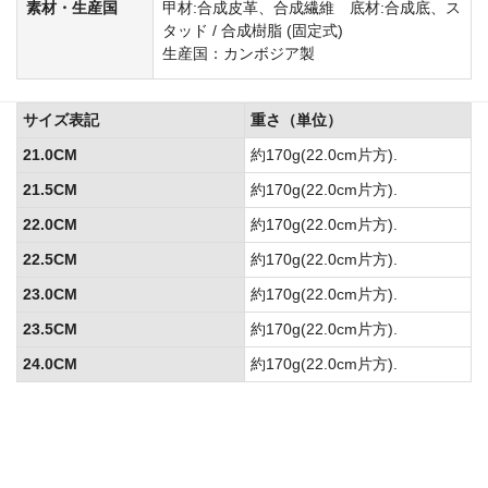
素材・生産国
甲材:合成皮革、合成繊維 底材:合成底、ス
タッド / 合成樹脂 (固定式)
生産国：カンボジア製
サイズ表記
重さ（単位）
21.0CM
約170g(22.0cm片方).
21.5CM
約170g(22.0cm片方).
22.0CM
約170g(22.0cm片方).
22.5CM
約170g(22.0cm片方).
23.0CM
約170g(22.0cm片方).
23.5CM
約170g(22.0cm片方).
24.0CM
約170g(22.0cm片方).