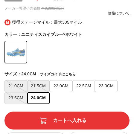
メーカー希望小売価格
￥8,800(税込)
価格について
獲得ステージマイル：最大
305マイル
カラー：ユニティスカイブルー×ホワイト
サイズ：24.0CM
サイズガイドはこちら
21.0CM
21.5CM
22.0CM
22.5CM
23.0CM
23.5CM
24.0CM