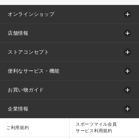
オンラインショップ
店舗情報
ストアコンセプト
便利なサービス・機能
お買い物ガイド
企業情報
スポーツマイル会員
ご利用規約
サービス利用規約