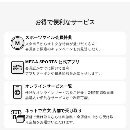
お得で便利なサービス
スポーツマイル会員特典
入会当日からオトクな特典が盛りだくさん！
会員さま限定のキャンペーンもお見逃しなく。
MEGA SPORTS 公式アプリ
会員証がすぐに開けて便利！
アプリクーポンや最新情報をお知らせします。
オンラインサービス一覧
便利なオンラインサービスをご紹介！24時間365日商
品購入や便利なサービスがご利用可能。
ネットで注文 店舗で受け取り
店舗で受け取りなら送料無料！全店舗の中から受け取
り店舗をお選びいただけます。