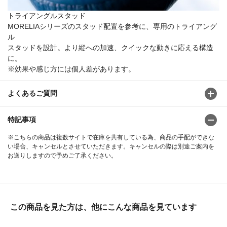
トライアングルスタッド
MORELIAシリーズのスタッド配置を参考に、専用のトライアング
ル
スタッドを設計。より縦への加速、クイックな動きに応える構造
に。
※効果や感じ方には個人差があります。
よくあるご質問
特記事項
※こちらの商品は複数サイトで在庫を共有している為、商品の手配ができな
い場合、キャンセルとさせていただきます。キャンセルの際は別途ご案内を
お送りしますので予めご了承ください。
この商品を見た方は、他にこんな商品を見ています