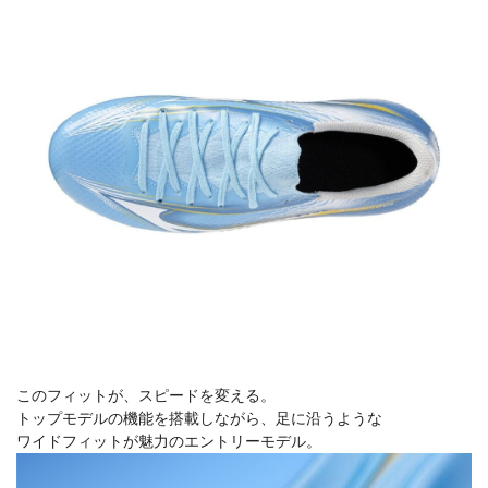
このフィットが、スピードを変える。
トップモデルの機能を搭載しながら、足に沿うような
ワイドフィットが魅力のエントリーモデル。