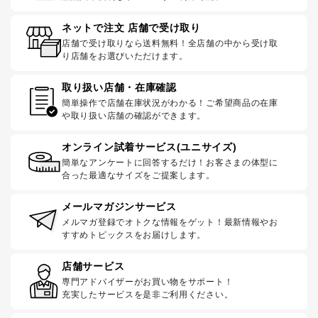
ネットで注文 店舗で受け取り
店舗で受け取りなら送料無料！全店舗の中から受け取
り店舗をお選びいただけます。
取り扱い店舗・在庫確認
簡単操作で店舗在庫状況がわかる！ご希望商品の在庫
や取り扱い店舗の確認ができます。
オンライン試着サービス(ユニサイズ)
簡単なアンケートに回答するだけ！お客さまの体型に
合った最適なサイズをご提案します。
メールマガジンサービス
メルマガ登録でオトクな情報をゲット！最新情報やお
すすめトピックスをお届けします。
店舗サービス
専門アドバイザーがお買い物をサポート！
充実したサービスを是非ご利用ください。