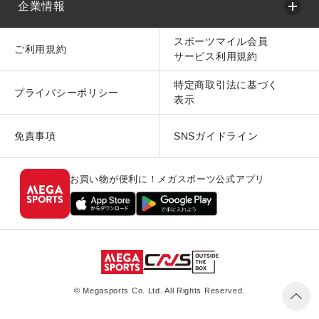
企業情報
スポーツマイル会員
ご利用規約
サービス利用規約
特定商取引法に基づく
プライバシーポリシー
表示
免責事項
SNSガイドライン
お買い物が便利に！メガスポーツ公式アプリ
© Megasports Co. Ltd. All Rights Reserved.