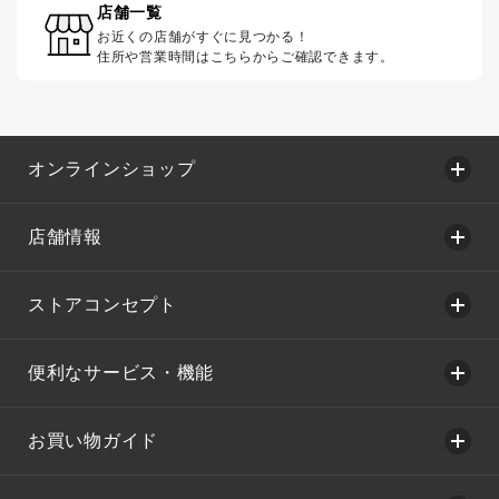
店舗一覧
お近くの店舗がすぐに見つかる！
住所や営業時間はこちらからご確認できます。
オンラインショップ
店舗情報
ストアコンセプト
便利なサービス・機能
お買い物ガイド