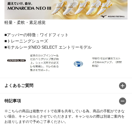
軽量・柔軟・素足感覚
■アッパーの特徴：ワイドフィット
■トレーニングシューズ
■モナルシーダNEO SELECT エントリーモデル
よくあるご質問
特記事項
※こちらの商品は複数サイトで在庫を共有している為、商品の手配ができな
い場合、キャンセルとさせていただきます。キャンセルの際は別途ご案内を
お送りしますので予めご了承ください。