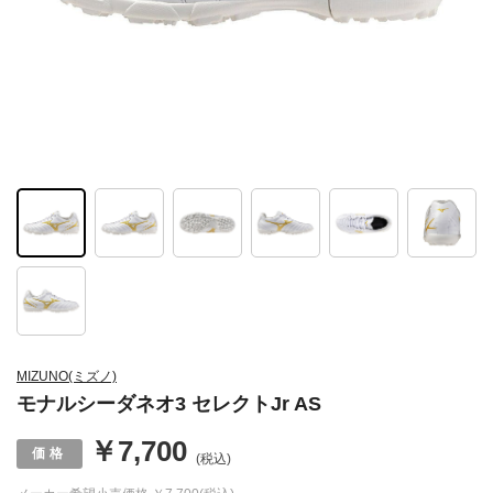
MIZUNO(ミズノ)
モナルシーダネオ3 セレクトJr AS
￥7,700
(税込)