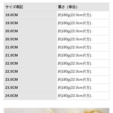
サイズ表記
重さ（単位）
19.0CM
約180g(22.0cm片方).
19.5CM
約180g(22.0cm片方).
20.0CM
約180g(22.0cm片方).
20.5CM
約180g(22.0cm片方).
21.0CM
約180g(22.0cm片方).
21.5CM
約180g(22.0cm片方).
22.0CM
約180g(22.0cm片方).
22.5CM
約180g(22.0cm片方).
23.0CM
約180g(22.0cm片方).
23.5CM
約180g(22.0cm片方).
24.0CM
約180g(22.0cm片方).