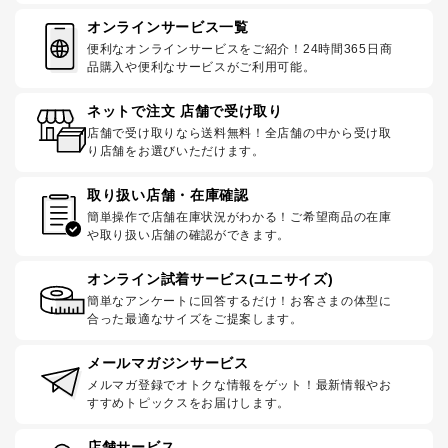
オンラインサービス一覧
便利なオンラインサービスをご紹介！24時間365日商
品購入や便利なサービスがご利用可能。
ネットで注文 店舗で受け取り
店舗で受け取りなら送料無料！全店舗の中から受け取
り店舗をお選びいただけます。
取り扱い店舗・在庫確認
簡単操作で店舗在庫状況がわかる！ご希望商品の在庫
や取り扱い店舗の確認ができます。
オンライン試着サービス(ユニサイズ)
簡単なアンケートに回答するだけ！お客さまの体型に
合った最適なサイズをご提案します。
メールマガジンサービス
メルマガ登録でオトクな情報をゲット！最新情報やお
すすめトピックスをお届けします。
店舗サービス