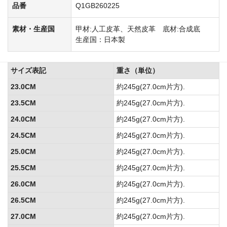
品番
Q1GB260225
素材・生産国
甲材:人工皮革、天然皮革 底材:合成底
生産国：日本製
サイズ表記
重さ（単位）
23.0CM
約245g(27.0cm片方).
23.5CM
約245g(27.0cm片方).
24.0CM
約245g(27.0cm片方).
24.5CM
約245g(27.0cm片方).
25.0CM
約245g(27.0cm片方).
25.5CM
約245g(27.0cm片方).
26.0CM
約245g(27.0cm片方).
26.5CM
約245g(27.0cm片方).
27.0CM
約245g(27.0cm片方).