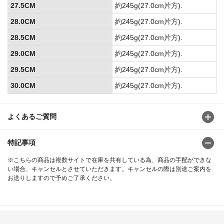
27.5CM
約245g(27.0cm片方).
28.0CM
約245g(27.0cm片方).
28.5CM
約245g(27.0cm片方).
29.0CM
約245g(27.0cm片方).
29.5CM
約245g(27.0cm片方).
30.0CM
約245g(27.0cm片方).
よくあるご質問
特記事項
※こちらの商品は複数サイトで在庫を共有している為、商品の手配ができな
い場合、キャンセルとさせていただきます。キャンセルの際は別途ご案内を
お送りしますので予めご了承ください。