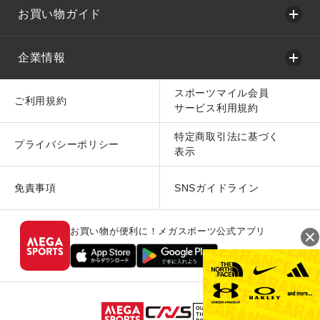
お買い物ガイド
企業情報
スポーツマイル会員
ご利用規約
サービス利用規約
特定商取引法に基づく
プライバシーポリシー
表示
免責事項
SNSガイドライン
お買い物が便利に！メガスポーツ公式アプリ