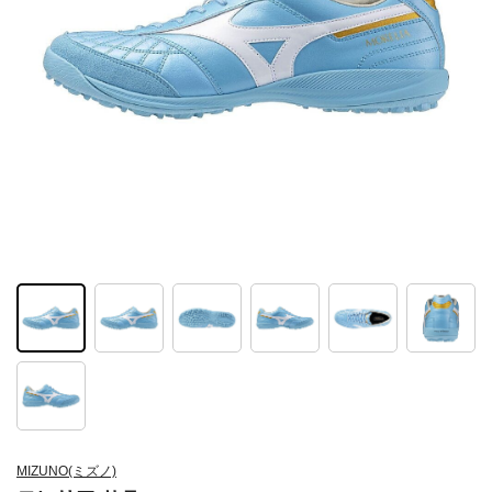
MIZUNO(ミズノ)