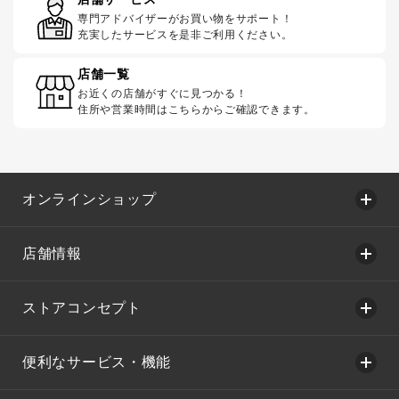
専門アドバイザーがお買い物をサポート！
充実したサービスを是非ご利用ください。
店舗一覧
お近くの店舗がすぐに見つかる！
住所や営業時間はこちらからご確認できます。
オンラインショップ
店舗情報
ストアコンセプト
便利なサービス・機能