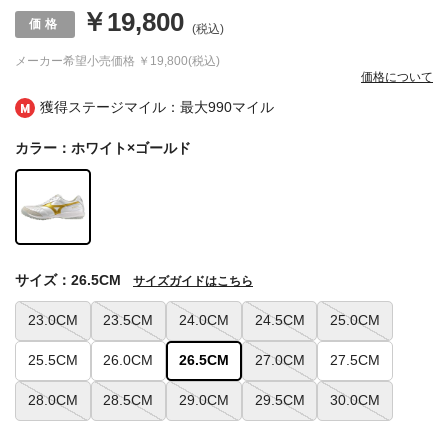
￥19,800
(税込)
メーカー希望小売価格
￥19,800(税込)
価格について
獲得ステージマイル：最大
990マイル
カラー：ホワイト×ゴールド
サイズ：26.5CM
サイズガイドはこちら
23.0CM
23.5CM
24.0CM
24.5CM
25.0CM
25.5CM
26.0CM
26.5CM
27.0CM
27.5CM
28.0CM
28.5CM
29.0CM
29.5CM
30.0CM