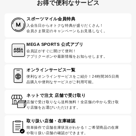
お得で便利なサービス
スポーツマイル会員特典
入会当日からオトクな特典が盛りだくさん！
会員さま限定のキャンペーンもお見逃しなく。
MEGA SPORTS 公式アプリ
会員証がすぐに開けて便利！
アプリクーポンや最新情報をお知らせします。
オンラインサービス一覧
便利なオンラインサービスをご紹介！24時間365日商
品購入や便利なサービスがご利用可能。
ネットで注文 店舗で受け取り
店舗で受け取りなら送料無料！全店舗の中から受け取
り店舗をお選びいただけます。
取り扱い店舗・在庫確認
簡単操作で店舗在庫状況がわかる！ご希望商品の在庫
や取り扱い店舗の確認ができます。