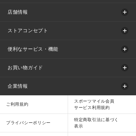
店舗情報
ストアコンセプト
便利なサービス・機能
お買い物ガイド
企業情報
スポーツマイル会員
ご利用規約
サービス利用規約
特定商取引法に基づく
プライバシーポリシー
表示