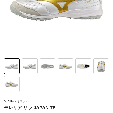
MIZUNO(ミズノ)
モレリア サラ JAPAN TF