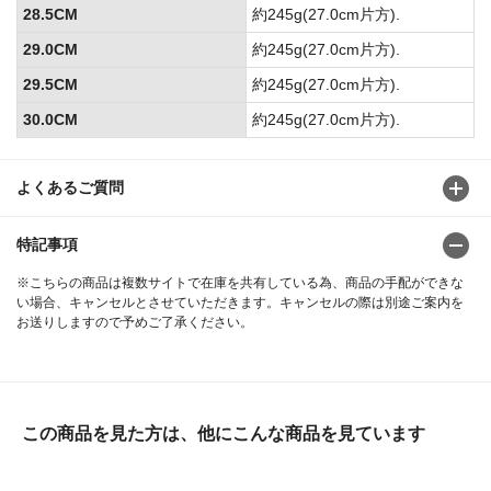
28.5CM
約245g(27.0cm片方).
29.0CM
約245g(27.0cm片方).
29.5CM
約245g(27.0cm片方).
30.0CM
約245g(27.0cm片方).
よくあるご質問
特記事項
※こちらの商品は複数サイトで在庫を共有している為、商品の手配ができな
い場合、キャンセルとさせていただきます。キャンセルの際は別途ご案内を
お送りしますので予めご了承ください。
この商品を見た方は、他にこんな商品を見ています