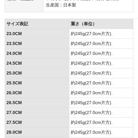
生産国：日本製
サイズ表記
重さ（単位）
23.0CM
約245g(27.0cm片方).
23.5CM
約245g(27.0cm片方).
24.0CM
約245g(27.0cm片方).
24.5CM
約245g(27.0cm片方).
25.0CM
約245g(27.0cm片方).
25.5CM
約245g(27.0cm片方).
26.0CM
約245g(27.0cm片方).
26.5CM
約245g(27.0cm片方).
27.0CM
約245g(27.0cm片方).
27.5CM
約245g(27.0cm片方).
28.0CM
約245g(27.0cm片方).