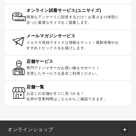
オンライン試着サービス(ユニサイズ)
簡単なアンケートに回答するだけ！お客さまの体型に
合った最適なサイズをご提案します。
メールマガジンサービス
メルマガ登録でオトクな情報をゲット！最新情報やお
すすめトピックスをお届けします。
店舗サービス
専門アドバイザーがお買い物をサポート！
充実したサービスを是非ご利用ください。
店舗一覧
お近くの店舗がすぐに見つかる！
住所や営業時間はこちらからご確認できます。
オンラインショップ