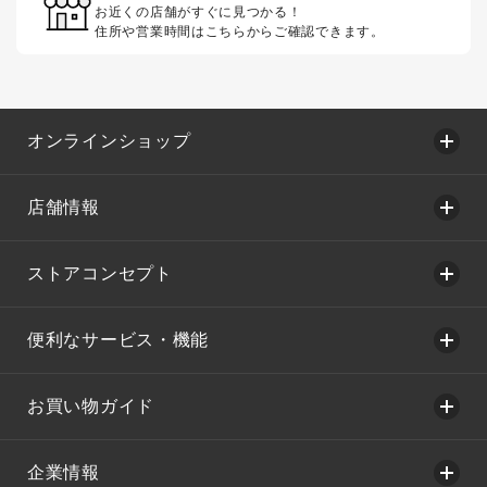
お近くの店舗がすぐに見つかる！
住所や営業時間はこちらからご確認できます。
オンラインショップ
店舗情報
ストアコンセプト
便利なサービス・機能
お買い物ガイド
企業情報