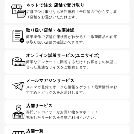
ネットで注文 店舗で受け取り
店舗で受け取りなら送料無料！全店舗の中から受け取
り店舗をお選びいただけます。
取り扱い店舗・在庫確認
簡単操作で店舗在庫状況がわかる！ご希望商品の在庫
や取り扱い店舗の確認ができます。
オンライン試着サービス(ユニサイズ)
簡単なアンケートに回答するだけ！お客さまの体型に
合った最適なサイズをご提案します。
メールマガジンサービス
メルマガ登録でオトクな情報をゲット！最新情報やお
すすめトピックスをお届けします。
店舗サービス
専門アドバイザーがお買い物をサポート！
充実したサービスを是非ご利用ください。
店舗一覧