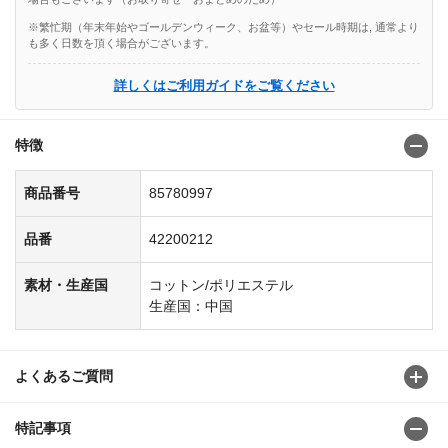
※繁忙期（年末年始やゴールデンウィーク、お盆等）やセール時期は, 通常より
も多く日数を頂く場合がございます。
詳しくはご利用ガイドをご覧ください
特徴
商品番号
85780997
品番
42200212
素材・生産国
コットン/ポリエステル
生産国：中国
よくあるご質問
特記事項