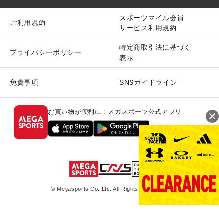
スポーツマイル会員
ご利用規約
サービス利用規約
特定商取引法に基づく
プライバシーポリシー
表示
免責事項
SNSガイドライン
お買い物が便利に！メガスポーツ公式アプリ
© Megasports Co. Ltd. All Rights Reserved.