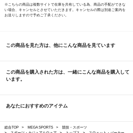
※こちらの商品は複数サイトで在庫を共有している為、商品の手配ができな
い場合、キャンセルとさせていただきます。キャンセルの際は別途ご案内を
お送りしますので予めご了承ください。
この商品を見た方は、他にこんな商品を見ています
この商品を購入された方は、一緒にこんな商品を購入して
います。
あなたにおすすめのアイテム
総合TOP
>
MEGA SPORTS
>
競技・スポーツ
>
スポーツ・カジュアルウェア
>
トップス
>
スウェット・パーカー