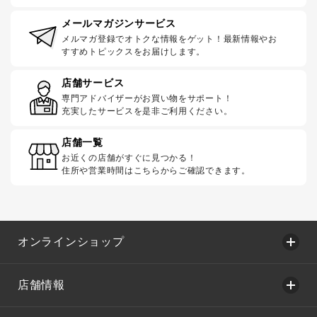
メールマガジンサービス
メルマガ登録でオトクな情報をゲット！最新情報やお
すすめトピックスをお届けします。
店舗サービス
専門アドバイザーがお買い物をサポート！
充実したサービスを是非ご利用ください。
店舗一覧
お近くの店舗がすぐに見つかる！
住所や営業時間はこちらからご確認できます。
オンラインショップ
店舗情報