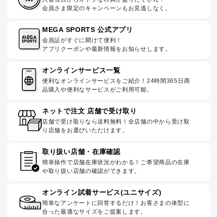
会員さま限定のキャンペーンもお見逃しなく。
MEGA SPORTS 公式アプリ
会員証がすぐに開けて便利！
アプリクーポンや最新情報をお知らせします。
オンラインサービス一覧
便利なオンラインサービスをご紹介！24時間365日商
品購入や便利なサービスがご利用可能。
ネットで注文 店舗で受け取り
店舗で受け取りなら送料無料！全店舗の中から受け取
り店舗をお選びいただけます。
取り扱い店舗・在庫確認
簡単操作で店舗在庫状況がわかる！ご希望商品の在庫
や取り扱い店舗の確認ができます。
オンライン試着サービス(ユニサイズ)
簡単なアンケートに回答するだけ！お客さまの体型に
合った最適なサイズをご提案します。