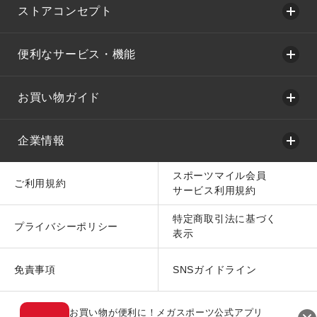
ストアコンセプト
便利なサービス・機能
お買い物ガイド
企業情報
スポーツマイル会員
ご利用規約
サービス利用規約
特定商取引法に基づく
プライバシーポリシー
表示
免責事項
SNSガイドライン
お買い物が便利に！メガスポーツ公式アプリ