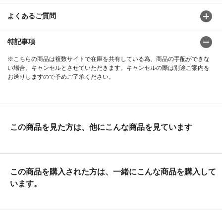
よくあるご質問
特記事項
※こちらの商品は複数サイトで在庫を共有している為、商品の手配ができな
い場合、キャンセルとさせていただきます。キャンセルの際は別途ご案内を
お送りしますので予めご了承ください。
この商品を見た方は、他にこんな商品を見ています
この商品を購入された方は、一緒にこんな商品を購入して
います。