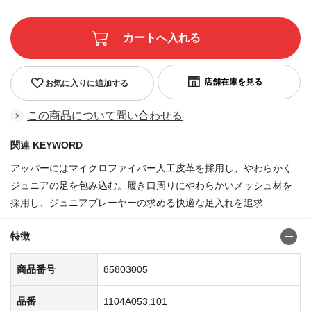
お気に入りに追加する
この商品について問い合わせる
関連 KEYWORD
アッパーにはマイクロファイバー人工皮革を採用し、やわらかく
ジュニアの足を包み込む。履き口周りにやわらかいメッシュ材を
採用し、ジュニアプレーヤーの求める快適な足入れを追求
特徴
商品番号
85803005
品番
1104A053.101