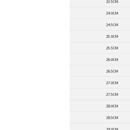
23.5CM
24.0CM
24.5CM
25.0CM
25.5CM
26.0CM
26.5CM
27.0CM
27.5CM
28.0CM
28.5CM
29.0CM