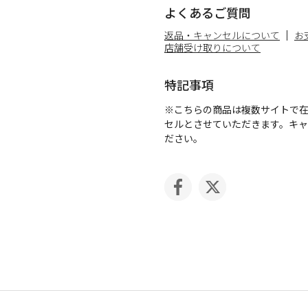
よくあるご質問
返品・キャンセルについて
お
店舗受け取りについて
特記事項
※こちらの商品は複数サイトで
セルとさせていただきます。キ
ださい。