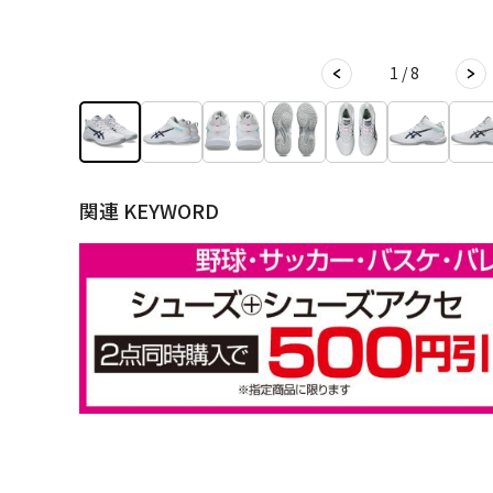
1 / 8
関連 KEYWORD