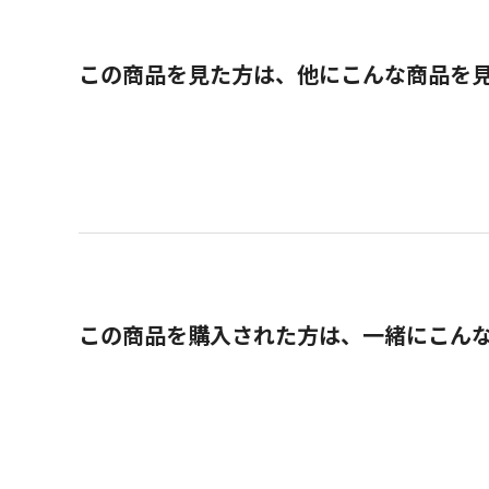
この商品を見た方は、他にこんな商品を
この商品を購入された方は、一緒にこん