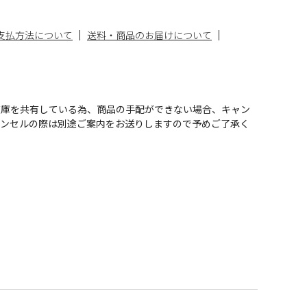
支払方法について
送料・商品のお届けについて
在庫を共有している為、商品の手配ができない場合、キャン
ャンセルの際は別途ご案内をお送りしますので予めご了承く