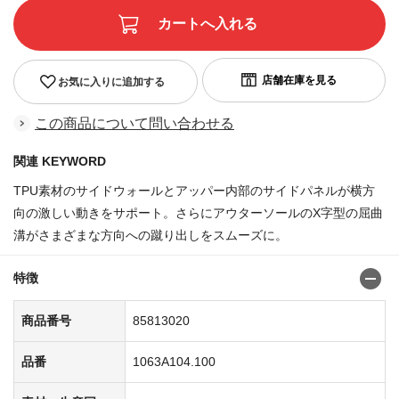
お気に入りに追加する
この商品について問い合わせる
関連 KEYWORD
TPU素材のサイドウォールとアッパー内部のサイドパネルが横方
向の激しい動きをサポート。さらにアウターソールのX字型の屈曲
溝がさまざまな方向への蹴り出しをスムーズに。
特徴
商品番号
85813020
品番
1063A104.100