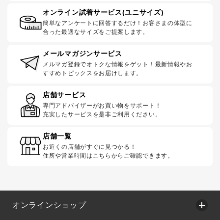
オンライン試着サービス(ユニサイズ)
簡単なアンケートに回答するだけ！お客さまの体型に
合った最適なサイズをご提案します。
メールマガジンサービス
メルマガ登録でオトクな情報をゲット！最新情報やお
すすめトピックスをお届けします。
店舗サービス
専門アドバイザーがお買い物をサポート！
充実したサービスを是非ご利用ください。
店舗一覧
お近くの店舗がすぐに見つかる！
住所や営業時間はこちらからご確認できます。
オンラインショップ