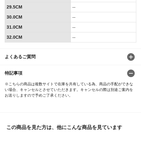
29.5CM
--
30.0CM
--
31.0CM
--
32.0CM
--
よくあるご質問
特記事項
※こちらの商品は複数サイトで在庫を共有している為、商品の手配ができな
い場合、キャンセルとさせていただきます。キャンセルの際は別途ご案内を
お送りしますので予めご了承ください。
この商品を見た方は、他にこんな商品を見ています