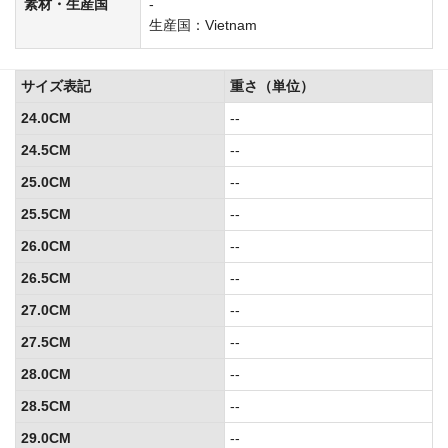
素材・生産国
-
生産国：Vietnam
サイズ表記
重さ（単位）
24.0CM
--
24.5CM
--
25.0CM
--
25.5CM
--
26.0CM
--
26.5CM
--
27.0CM
--
27.5CM
--
28.0CM
--
28.5CM
--
29.0CM
--