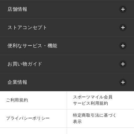
店舗情報
ストアコンセプト
便利なサービス・機能
お買い物ガイド
企業情報
スポーツマイル会員
ご利用規約
サービス利用規約
特定商取引法に基づく
プライバシーポリシー
表示