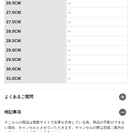
26.5CM
--
27.0CM
--
27.5CM
--
28.0CM
--
28.5CM
--
29.0CM
--
29.5CM
--
30.0CM
--
31.0CM
--
よくあるご質問
特記事項
※こちらの商品は複数サイトで在庫を共有している為、商品の手配ができな
い場合、キャンセルとさせていただきます。キャンセルの際は別途ご案内を