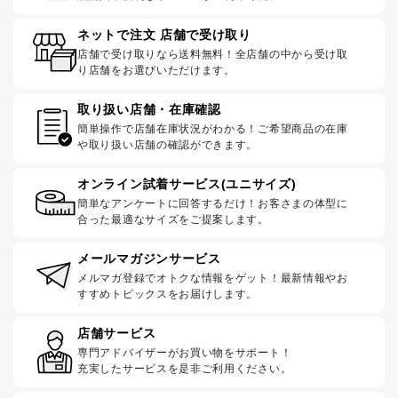
ネットで注文 店舗で受け取り
店舗で受け取りなら送料無料！全店舗の中から受け取
り店舗をお選びいただけます。
取り扱い店舗・在庫確認
簡単操作で店舗在庫状況がわかる！ご希望商品の在庫
や取り扱い店舗の確認ができます。
オンライン試着サービス(ユニサイズ)
簡単なアンケートに回答するだけ！お客さまの体型に
合った最適なサイズをご提案します。
メールマガジンサービス
メルマガ登録でオトクな情報をゲット！最新情報やお
すすめトピックスをお届けします。
店舗サービス
専門アドバイザーがお買い物をサポート！
充実したサービスを是非ご利用ください。