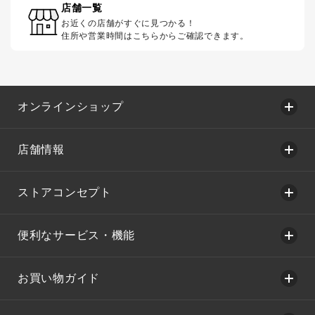
店舗一覧
お近くの店舗がすぐに見つかる！
住所や営業時間はこちらからご確認できます。
オンラインショップ
店舗情報
ストアコンセプト
便利なサービス・機能
お買い物ガイド