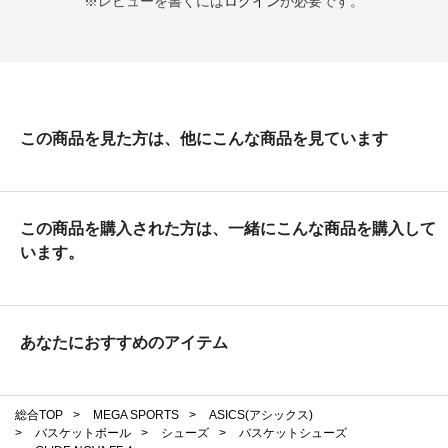
※レビューを書くには
ログイン
が必要です。
この商品を見た方は、他にこんな商品を見ています
この商品を購入された方は、一緒にこんな商品を購入して
います。
あなたにおすすめのアイテム
総合TOP
>
MEGA SPORTS
>
ASICS(アシックス)
>
バスケットボール
>
シューズ
>
バスケットシューズ