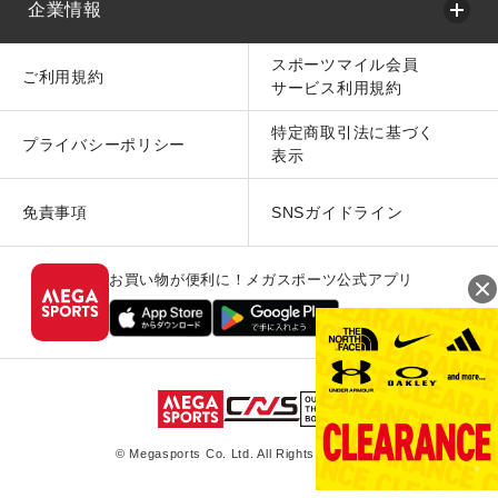
企業情報
スポーツマイル会員
ご利用規約
サービス利用規約
特定商取引法に基づく
プライバシーポリシー
表示
免責事項
SNSガイドライン
お買い物が便利に！メガスポーツ公式アプリ
© Megasports Co. Ltd. All Rights Reserved.