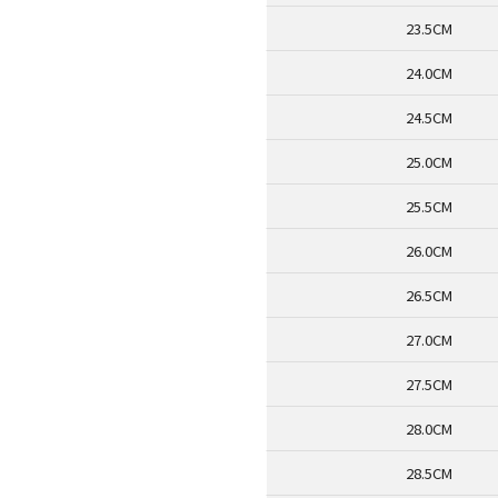
23.5CM
24.0CM
24.5CM
25.0CM
25.5CM
26.0CM
26.5CM
27.0CM
27.5CM
28.0CM
28.5CM