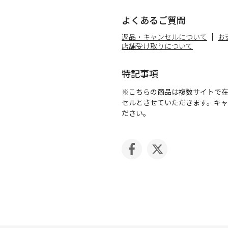
よくあるご質問
返品・キャンセルについて
お
店舗受け取りについて
特記事項
※こちらの商品は複数サイトで
セルとさせていただきます。キ
ださい。