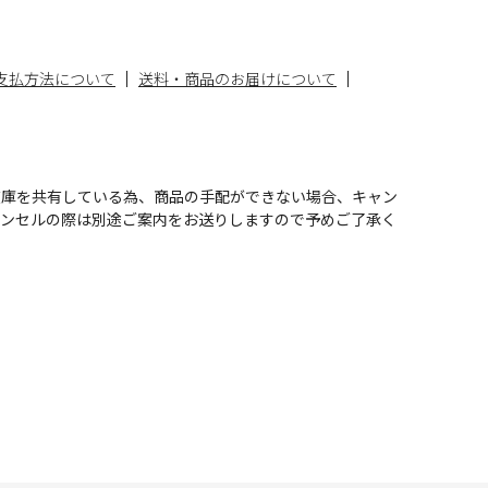
支払方法について
送料・商品のお届けについて
在庫を共有している為、商品の手配ができない場合、キャン
ャンセルの際は別途ご案内をお送りしますので予めご了承く