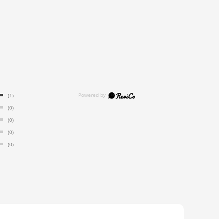
(1)
(0)
(0)
(0)
(0)