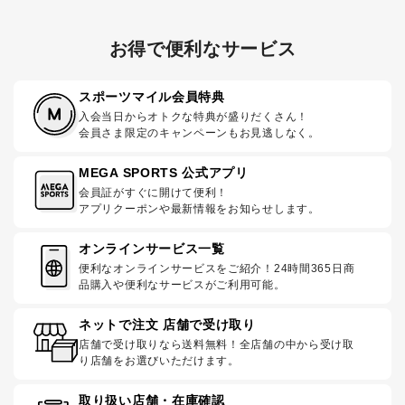
お得で便利なサービス
スポーツマイル会員特典
入会当日からオトクな特典が盛りだくさん！
会員さま限定のキャンペーンもお見逃しなく。
MEGA SPORTS 公式アプリ
会員証がすぐに開けて便利！
アプリクーポンや最新情報をお知らせします。
オンラインサービス一覧
便利なオンラインサービスをご紹介！24時間365日商
品購入や便利なサービスがご利用可能。
ネットで注文 店舗で受け取り
店舗で受け取りなら送料無料！全店舗の中から受け取
り店舗をお選びいただけます。
取り扱い店舗・在庫確認