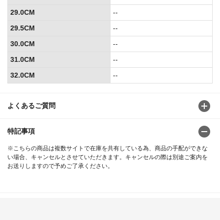
29.0CM
--
29.5CM
--
30.0CM
--
31.0CM
--
32.0CM
--
よくあるご質問
特記事項
※こちらの商品は複数サイトで在庫を共有している為、商品の手配ができな
い場合、キャンセルとさせていただきます。キャンセルの際は別途ご案内を
お送りしますので予めご了承ください。