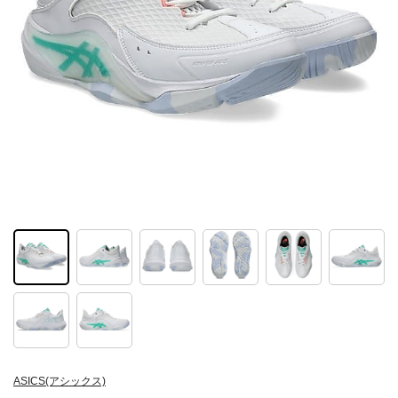
ASICS(アシックス)