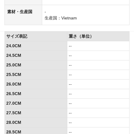
素材・生産国
-
生産国：Vietnam
サイズ表記
重さ（単位）
24.0CM
--
24.5CM
--
25.0CM
--
25.5CM
--
26.0CM
--
26.5CM
--
27.0CM
--
27.5CM
--
28.0CM
--
28.5CM
--