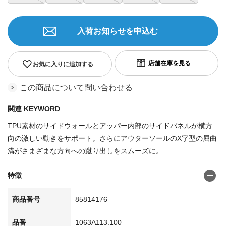
入荷お知らせを申込む
お気に入りに追加する
この商品について問い合わせる
関連 KEYWORD
TPU素材のサイドウォールとアッパー内部のサイドパネルが横方
向の激しい動きをサポート。さらにアウターソールのX字型の屈曲
溝がさまざまな方向への蹴り出しをスムーズに。
特徴
商品番号
85814176
品番
1063A113.100