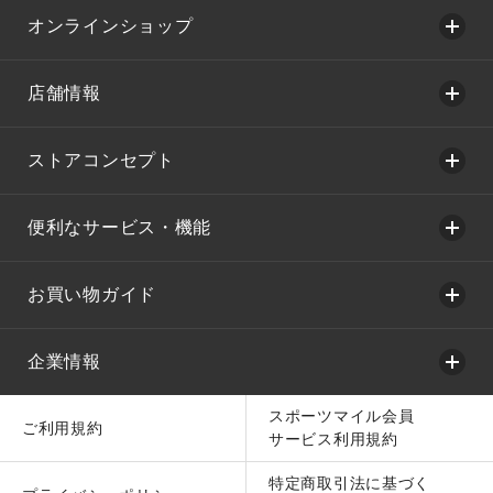
オンラインショップ
店舗情報
ストアコンセプト
便利なサービス・機能
お買い物ガイド
企業情報
スポーツマイル会員
ご利用規約
サービス利用規約
特定商取引法に基づく