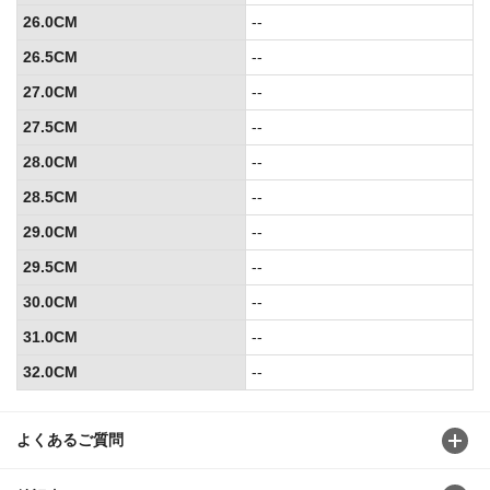
26.0CM
--
26.5CM
--
27.0CM
--
27.5CM
--
28.0CM
--
28.5CM
--
29.0CM
--
29.5CM
--
30.0CM
--
31.0CM
--
32.0CM
--
よくあるご質問