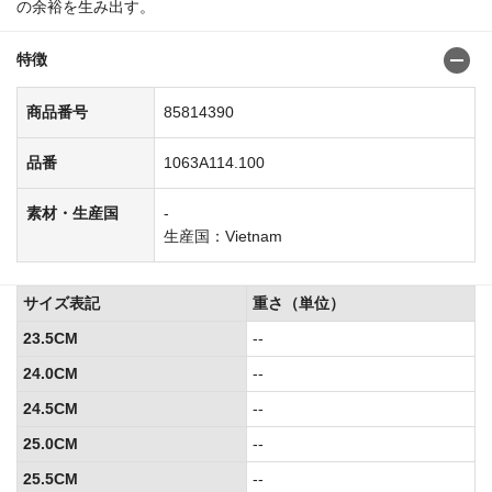
の余裕を生み出す。
特徴
商品番号
85814390
品番
1063A114.100
素材・生産国
-
生産国：Vietnam
サイズ表記
重さ（単位）
23.5CM
--
24.0CM
--
24.5CM
--
25.0CM
--
25.5CM
--