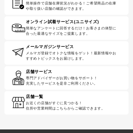
簡単操作で店舗在庫状況がわかる！ご希望商品の在庫
や取り扱い店舗の確認ができます。
オンライン試着サービス(ユニサイズ)
簡単なアンケートに回答するだけ！お客さまの体型に
合った最適なサイズをご提案します。
メールマガジンサービス
メルマガ登録でオトクな情報をゲット！最新情報やお
すすめトピックスをお届けします。
店舗サービス
専門アドバイザーがお買い物をサポート！
充実したサービスを是非ご利用ください。
店舗一覧
お近くの店舗がすぐに見つかる！
住所や営業時間はこちらからご確認できます。