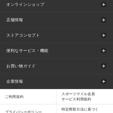
オンラインショップ
店舗情報
ストアコンセプト
便利なサービス・機能
お買い物ガイド
企業情報
スポーツマイル会員
ご利用規約
サービス利用規約
特定商取引法に基づく
プライバシーポリシー