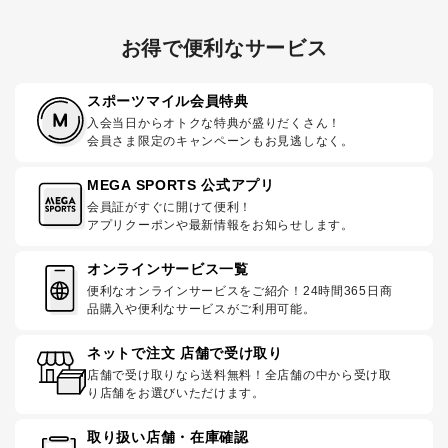
お得で便利なサービス
スポーツマイル会員特典
入会当日からオトクな特典が盛りだくさん！
会員さま限定のキャンペーンもお見逃しなく。
MEGA SPORTS 公式アプリ
会員証がすぐに開けて便利！
アプリクーポンや最新情報をお知らせします。
オンラインサービス一覧
便利なオンラインサービスをご紹介！24時間365日商
品購入や便利なサービスがご利用可能。
ネットで注文 店舗で受け取り
店舗で受け取りなら送料無料！全店舗の中から受け取
り店舗をお選びいただけます。
取り扱い店舗・在庫確認