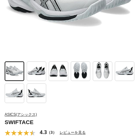
ASICS(アシックス)
SWIFTACE
4.3
（3）
レビューを見る