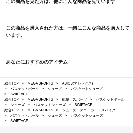
この商品を見た方は、他にこんな商品を見ています
この商品を購入された方は、一緒にこんな商品を購入して
います。
あなたにおすすめのアイテム
総合TOP
>
MEGA SPORTS
>
ASICS(アシックス)
>
バスケットボール
>
シューズ
>
バスケットシューズ
>
SWIFTACE
総合TOP
>
MEGA SPORTS
>
競技・スポーツ
>
バスケットボール
>
シューズ
>
バスケットシューズ
>
SWIFTACE
総合TOP
>
MEGA SPORTS
>
シューズ・スニーカー・スパイク
>
バスケットボール
>
シューズ
>
バスケットシューズ
>
SWIFTACE