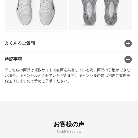
よくあるご質問
特記事項
※こちらの商品は複数サイトで在庫を共有している為、商品の手配ができな
い場合、キャンセルとさせていただきます。キャンセルの際は別途ご案内を
お送りしますので予めご了承ください。
お客様の声
USER’S review