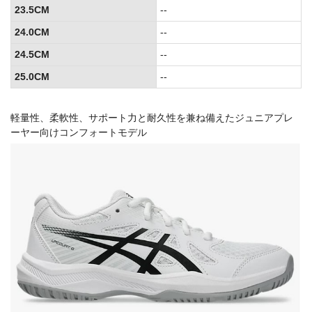
23.5CM
--
24.0CM
--
24.5CM
--
25.0CM
--
軽量性、柔軟性、サポート力と耐久性を兼ね備えたジュニアプレ
ーヤー向けコンフォートモデル