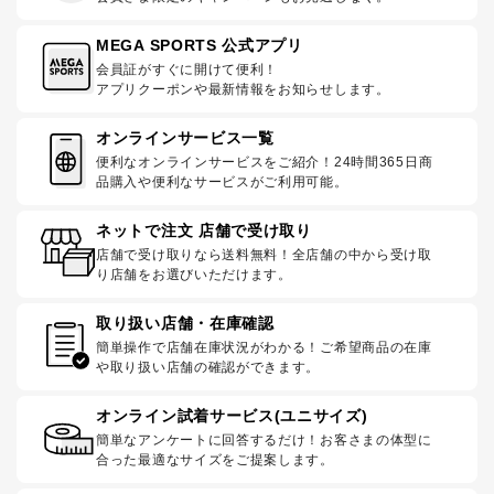
MEGA SPORTS 公式アプリ
会員証がすぐに開けて便利！
アプリクーポンや最新情報をお知らせします。
オンラインサービス一覧
便利なオンラインサービスをご紹介！24時間365日商
品購入や便利なサービスがご利用可能。
ネットで注文 店舗で受け取り
店舗で受け取りなら送料無料！全店舗の中から受け取
り店舗をお選びいただけます。
取り扱い店舗・在庫確認
簡単操作で店舗在庫状況がわかる！ご希望商品の在庫
や取り扱い店舗の確認ができます。
オンライン試着サービス(ユニサイズ)
簡単なアンケートに回答するだけ！お客さまの体型に
合った最適なサイズをご提案します。