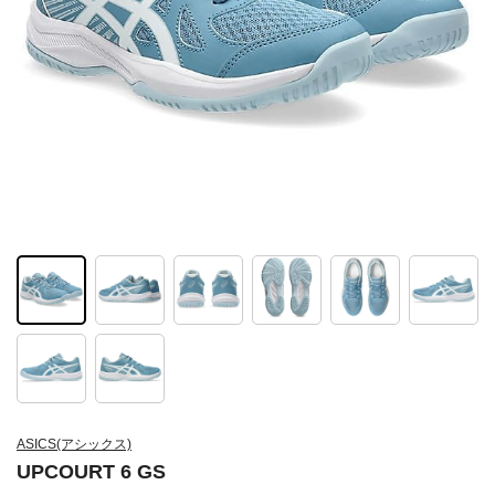
ASICS(アシックス)
UPCOURT 6 GS