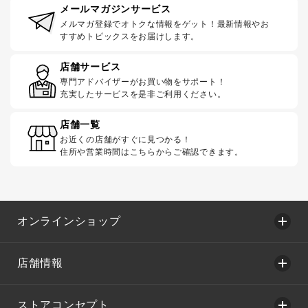
メールマガジンサービス
メルマガ登録でオトクな情報をゲット！最新情報やお
すすめトピックスをお届けします。
店舗サービス
専門アドバイザーがお買い物をサポート！
充実したサービスを是非ご利用ください。
店舗一覧
お近くの店舗がすぐに見つかる！
住所や営業時間はこちらからご確認できます。
オンラインショップ
店舗情報
ストアコンセプト