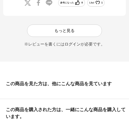
参考になった
0
Like!
1
もっと見る
※レビューを書くには
ログイン
が必要です。
この商品を見た方は、他にこんな商品を見ています
この商品を購入された方は、一緒にこんな商品を購入して
います。