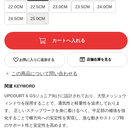
22.0CM
22.5CM
23.0CM
23.5CM
24.0CM
24.5CM
25.0CM
お気に入りに追加する
この商品について問い合わせる
関連 KEYWORD
UPCOURT 6 GSジュニア向けに設計されており、大型メッシュウ
ィンドウを採用することで、通気性と軽量性を追求しておりま
す。 正しいステップワークを身に着けるべく、中足部の補強を強
化することで横方向への安定性を実現し、急な動きやストップ時
のサポート性と安定性を高めます。