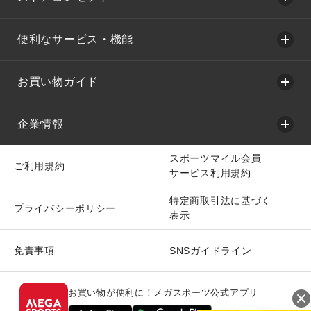
便利なサービス・機能
お買い物ガイド
企業情報
スポーツマイル会員
ご利用規約
サービス利用規約
特定商取引法に基づく
プライバシーポリシー
表示
免責事項
SNSガイドライン
お買い物が便利に！メガスポーツ公式アプリ