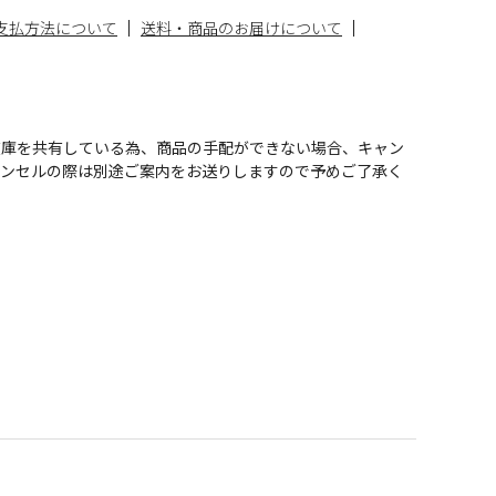
支払方法について
送料・商品のお届けについて
在庫を共有している為、商品の手配ができない場合、キャン
ャンセルの際は別途ご案内をお送りしますので予めご了承く