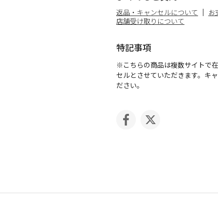
返品・キャンセルについて
お
店舗受け取りについて
特記事項
※こちらの商品は複数サイトで
セルとさせていただきます。キ
ださい。