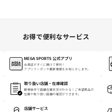
お得で便利なサービス
MEGA SPORTS 公式アプリ
会員証がすぐに開けて便利！
アプリクーポンや最新情報をお知らせします。
取り扱い店舗・在庫確認
簡単操作で店舗在庫状況がわかる！ご希望商品の
在庫や取り扱い店舗の確認ができます。
店舗サービス