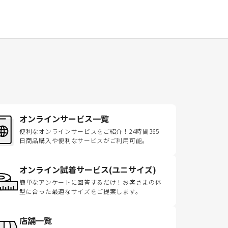
オンラインサービス一覧
便利なオンラインサービスをご紹介！24時間365
日商品購入や便利なサービスがご利用可能。
オンライン試着サービス(ユニサイズ)
簡単なアンケートに回答するだけ！お客さまの体
型に合った最適なサイズをご提案します。
店舗一覧