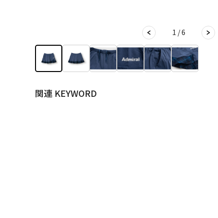
1 / 6
関連 KEYWORD