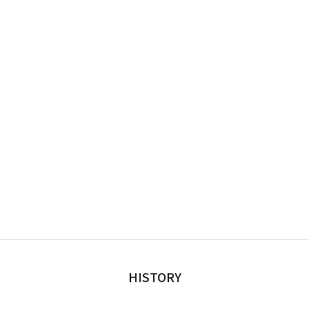
HISTORY