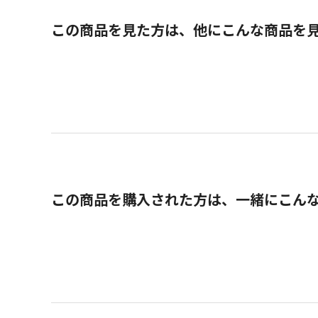
この商品を見た方は、他にこんな商品を
この商品を購入された方は、一緒にこん