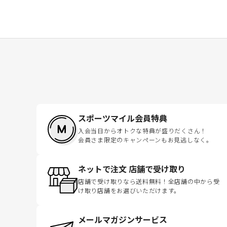
スポーツマイル会員特典
入会当日からオトクな特典が盛りだくさん！
会員さま限定のキャンペーンもお見逃しなく。
ネットで注文 店舗で受け取り
店舗で受け取りなら送料無料！全店舗の中から受
け取り店舗をお選びいただけます。
メールマガジンサービス