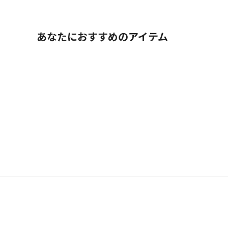
あなたにおすすめのアイテム