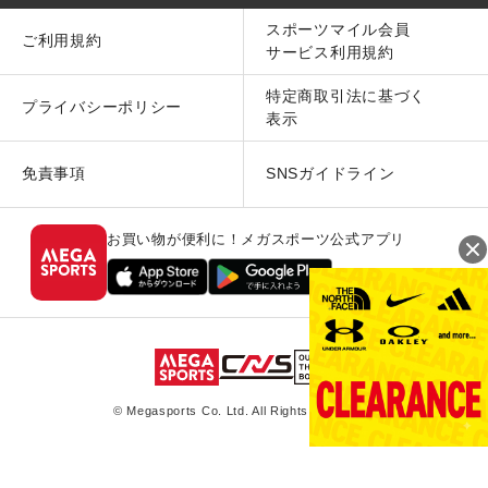
スポーツマイル会員
ご利用規約
サービス利用規約
特定商取引法に基づく
プライバシーポリシー
表示
免責事項
SNSガイドライン
お買い物が便利に！メガスポーツ公式アプリ
© Megasports Co. Ltd. All Rights Reserved.