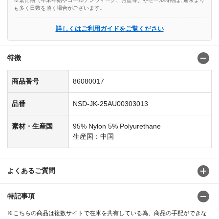
も多く日数を頂く場合がございます。
詳しくはご利用ガイドをご覧ください
特徴
商品番号
86080017
品番
NSD-JK-25AU00303013
素材・生産国
95% Nylon 5% Polyurethane
生産国：中国
よくあるご質問
特記事項
※こちらの商品は複数サイトで在庫を共有している為、商品の手配ができな