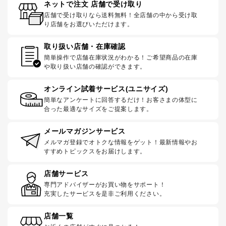
ネットで注文 店舗で受け取り
店舗で受け取りなら送料無料！全店舗の中から受け取
り店舗をお選びいただけます。
取り扱い店舗・在庫確認
簡単操作で店舗在庫状況がわかる！ご希望商品の在庫
や取り扱い店舗の確認ができます。
オンライン試着サービス(ユニサイズ)
簡単なアンケートに回答するだけ！お客さまの体型に
合った最適なサイズをご提案します。
メールマガジンサービス
メルマガ登録でオトクな情報をゲット！最新情報やお
すすめトピックスをお届けします。
店舗サービス
専門アドバイザーがお買い物をサポート！
充実したサービスを是非ご利用ください。
店舗一覧