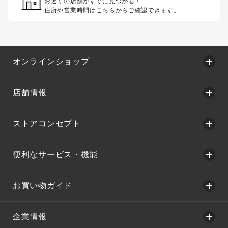
お近くの店舗がすぐに見つかる！
住所や営業時間はこちらからご確認できます。
オンラインショップ
店舗情報
ストアコンセプト
便利なサービス・機能
お買い物ガイド
企業情報