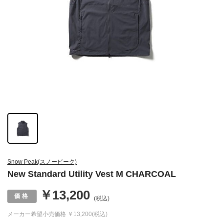
Snow Peak(スノーピーク)
New Standard Utility Vest M CHARCOAL
￥13,200
(税込)
メーカー希望小売価格
￥13,200(税込)