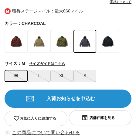
価格について
獲得ステージマイル：最大
660マイル
カラー：CHARCOAL
サイズ：M
サイズガイドはこちら
M
L
XL
S
入荷お知らせを申込む
お気に入りに追加する
この商品について問い合わせる