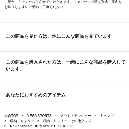
い場合、キャンセルとさせていただきます。キャンセルの際は別途ご案内を
お送りしますので予めご了承ください。
この商品を見た方は、他にこんな商品を見ています
この商品を購入された方は、一緒にこんな商品を購入して
います。
あなたにおすすめのアイテム
総合TOP
>
MEGA SPORTS
>
アウトドアレジャー
>
キャンプ
>
収納・キャリー
>
収納・キャリー・その他グッズ
>
New Standard Utility Vest M CHARCOAL