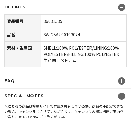
DETAILS
商品番号
86081585
品番
SW-25AU00103074
素材・生産国
SHELL:100% POLYESTER/LINING:100%
POLYESTER/FILLING:100% POLYESTER
生産国：ベトナム
FAQ
SPECIAL NOTES
※こちらの商品は複数サイトで在庫を共有している為、商品の手配ができな
い場合、キャンセルとさせていただきます。キャンセルの際は別途ご案内を
お送りしますので予めご了承ください。