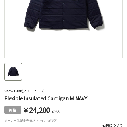
Snow Peak(スノーピーク)
Flexible Insulated Cardigan M NAVY
￥24,200
(税込)
メーカー希望小売価格
￥24,200(税込)
価格について