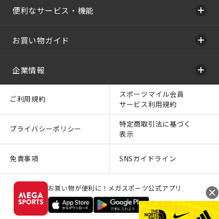
便利なサービス・機能
お買い物ガイド
企業情報
スポーツマイル会員
ご利用規約
サービス利用規約
特定商取引法に基づく
プライバシーポリシー
表示
免責事項
SNSガイドライン
お買い物が便利に！メガスポーツ公式アプリ