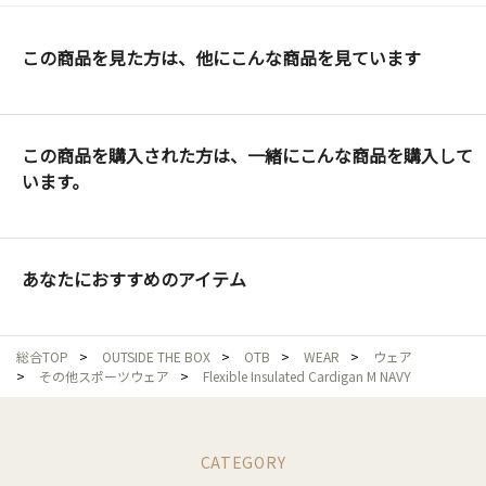
この商品を見た方は、他にこんな商品を見ています
この商品を購入された方は、一緒にこんな商品を購入して
います。
あなたにおすすめのアイテム
総合TOP
>
OUTSIDE THE BOX
>
OTB
>
WEAR
>
ウェア
>
その他スポーツウェア
>
Flexible Insulated Cardigan M NAVY
CATEGORY