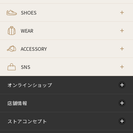
SHOES
WEAR
ACCESSORY
SNS
オンラインショップ
店舗情報
ストアコンセプト