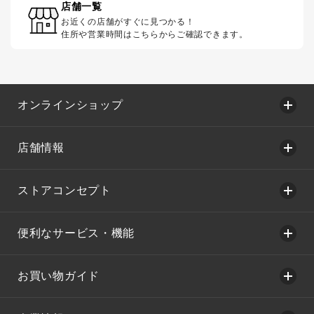
店舗一覧
お近くの店舗がすぐに見つかる！
住所や営業時間はこちらからご確認できます。
オンラインショップ
店舗情報
ストアコンセプト
便利なサービス・機能
お買い物ガイド