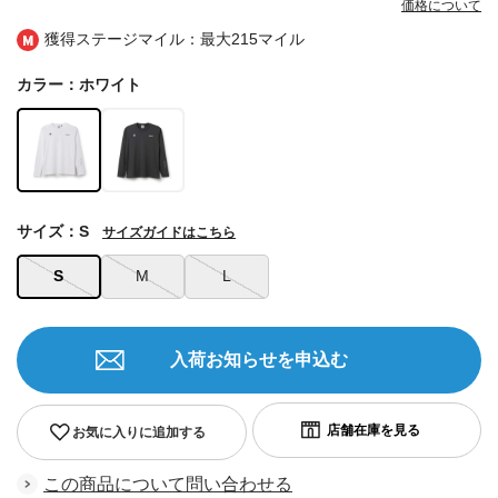
価格について
獲得ステージマイル：最大
215マイル
カラー：ホワイト
サイズ：S
サイズガイドはこちら
S
M
L
入荷お知らせを申込む
お気に入りに追加する
この商品について問い合わせる