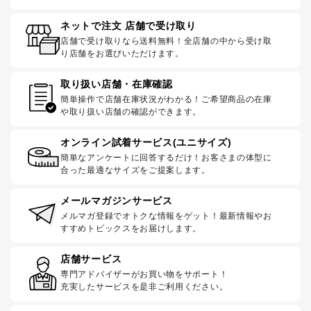
ネットで注文 店舗で受け取り
店舗で受け取りなら送料無料！全店舗の中から受け取
り店舗をお選びいただけます。
取り扱い店舗・在庫確認
簡単操作で店舗在庫状況がわかる！ご希望商品の在庫
や取り扱い店舗の確認ができます。
オンライン試着サービス(ユニサイズ)
簡単なアンケートに回答するだけ！お客さまの体型に
合った最適なサイズをご提案します。
メールマガジンサービス
メルマガ登録でオトクな情報をゲット！最新情報やお
すすめトピックスをお届けします。
店舗サービス
専門アドバイザーがお買い物をサポート！
充実したサービスを是非ご利用ください。