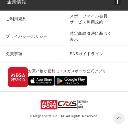
企業情報
スポーツマイル会員
ご利用規約
サービス利用規約
特定商取引法に基づく
プライバシーポリシー
表示
免責事項
SNSガイドライン
お買い物が便利に！メガスポーツ公式アプリ
© Megasports Co. Ltd. All Rights Reserved.