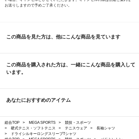
お送りしますので予めご了承ください。
この商品を見た方は、他にこんな商品を見ています
この商品を購入された方は、一緒にこんな商品を購入して
います。
あなたにおすすめのアイテム
総合TOP
>
MEGA SPORTS
>
競技・スポーツ
>
硬式テニス・ソフトテニス
>
テニスウェア
>
長袖シャツ
>
ドライシルキーロングスリーブTシャツ