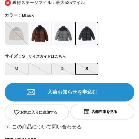
獲得ステージマイル：最大
535マイル
カラー：Black
サイズ：S
サイズガイドはこちら
M
L
XL
S
入荷お知らせを申込む
お気に入りに追加する
この商品について問い合わせる