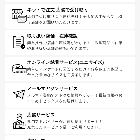
ネットで注文 店舗で受け取り
店舗で受け取りなら送料無料！全店舗の中から受け取
り店舗をお選びいただけます。
取り扱い店舗・在庫確認
簡単操作で店舗在庫状況がわかる！ご希望商品の在庫
や取り扱い店舗の確認ができます。
オンライン試着サービス(ユニサイズ)
簡単なアンケートに回答するだけ！お客さまの体型に
合った最適なサイズをご提案します。
メールマガジンサービス
メルマガ登録でオトクな情報をゲット！最新情報やお
すすめトピックスをお届けします。
店舗サービス
専門アドバイザーがお買い物をサポート！
充実したサービスを是非ご利用ください。