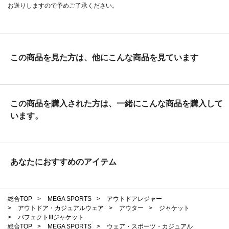
お送りしますので予めご了承ください。
この商品を見た方は、他にこんな商品を見ています
この商品を購入された方は、一緒にこんな商品を購入して
います。
あなたにおすすめのアイテム
総合TOP
>
MEGA SPORTS
>
アウトドアレジャー
>
アウトドア・カジュアルウェア
>
アウター
>
ジャケット
>
パフェクトIIIジャケット
総合TOP
>
MEGA SPORTS
>
ウェア・スポーツ・カジュアル