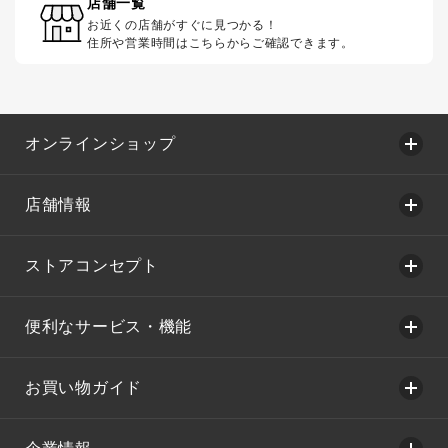
店舗一覧
お近くの店舗がすぐに見つかる！
住所や営業時間はこちらからご確認できます。
オンラインショップ
店舗情報
ストアコンセプト
便利なサービス・機能
お買い物ガイド