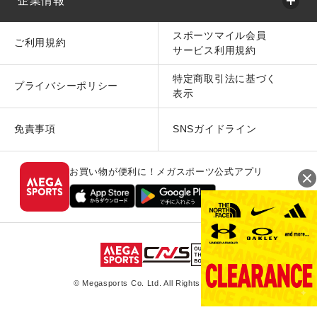
企業情報
スポーツマイル会員
ご利用規約
サービス利用規約
特定商取引法に基づく
プライバシーポリシー
表示
免責事項
SNSガイドライン
お買い物が便利に！メガスポーツ公式アプリ
© Megasports Co. Ltd. All Rights Reserved.