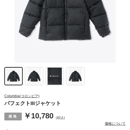
Columbia(コロンビア)
パフェクトIIIジャケット
￥10,780
(税込)
価格について