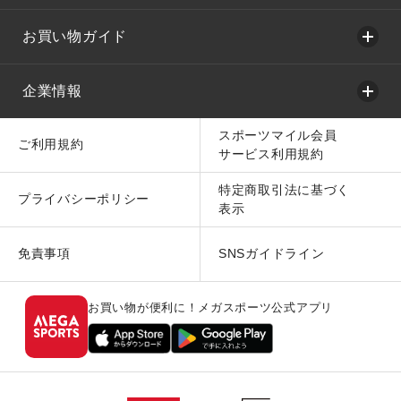
お買い物ガイド
企業情報
スポーツマイル会員
ご利用規約
サービス利用規約
特定商取引法に基づく
プライバシーポリシー
表示
免責事項
SNSガイドライン
お買い物が便利に！メガスポーツ公式アプリ