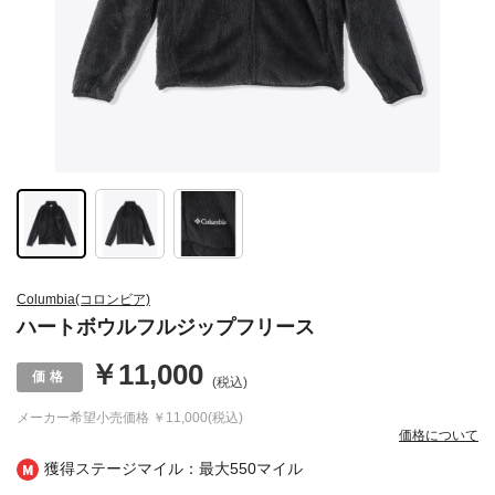
Columbia(コロンビア)
ハートボウルフルジップフリース
￥11,000
(税込)
メーカー希望小売価格
￥11,000(税込)
価格について
獲得ステージマイル：最大
550マイル