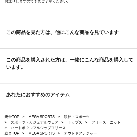
お送りしますので予めご了承ください。
この商品を見た方は、他にこんな商品を見ています
この商品を購入された方は、一緒にこんな商品を購入して
います。
あなたにおすすめのアイテム
総合TOP
>
MEGA SPORTS
>
競技・スポーツ
>
スポーツ・カジュアルウェア
>
トップス
>
フリース・ニット
>
ハートボウルフルジップフリース
総合TOP
>
MEGA SPORTS
>
アウトドアレジャー