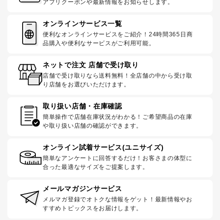
アプリクーポンや最新情報をお知らせします。
オンラインサービス一覧
便利なオンラインサービスをご紹介！24時間365日商
品購入や便利なサービスがご利用可能。
ネットで注文 店舗で受け取り
店舗で受け取りなら送料無料！全店舗の中から受け取
り店舗をお選びいただけます。
取り扱い店舗・在庫確認
簡単操作で店舗在庫状況がわかる！ご希望商品の在庫
や取り扱い店舗の確認ができます。
オンライン試着サービス(ユニサイズ)
簡単なアンケートに回答するだけ！お客さまの体型に
合った最適なサイズをご提案します。
メールマガジンサービス
メルマガ登録でオトクな情報をゲット！最新情報やお
すすめトピックスをお届けします。