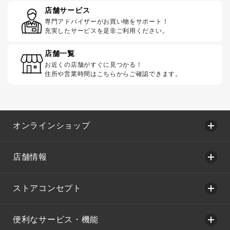
店舗サービス
専門アドバイザーがお買い物をサポート！
充実したサービスを是非ご利用ください。
店舗一覧
お近くの店舗がすぐに見つかる！
住所や営業時間はこちらからご確認できます。
オンラインショップ
店舗情報
ストアコンセプト
便利なサービス・機能