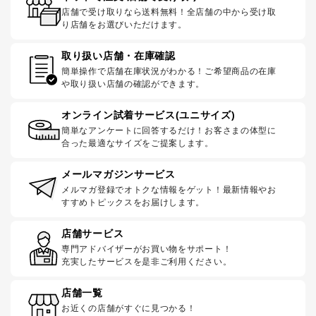
店舗で受け取りなら送料無料！全店舗の中から受け取
り店舗をお選びいただけます。
取り扱い店舗・在庫確認
簡単操作で店舗在庫状況がわかる！ご希望商品の在庫
や取り扱い店舗の確認ができます。
オンライン試着サービス(ユニサイズ)
簡単なアンケートに回答するだけ！お客さまの体型に
合った最適なサイズをご提案します。
メールマガジンサービス
メルマガ登録でオトクな情報をゲット！最新情報やお
すすめトピックスをお届けします。
店舗サービス
専門アドバイザーがお買い物をサポート！
充実したサービスを是非ご利用ください。
店舗一覧
お近くの店舗がすぐに見つかる！