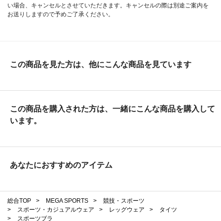
い場合、キャンセルとさせていただきます。キャンセルの際は別途ご案内を
お送りしますので予めご了承ください。
この商品を見た方は、他にこんな商品を見ています
この商品を購入された方は、一緒にこんな商品を購入して
います。
あなたにおすすめのアイテム
総合TOP
>
MEGA SPORTS
>
競技・スポーツ
>
スポーツ・カジュアルウェア
>
レッグウェア
>
タイツ
>
スポーツブラ