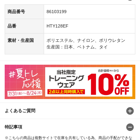
商品番号
86103199
品番
HTY128EF
素材・生産国
ポリエステル、ナイロン、ポリウレタン
生産国：日本、ベトナム、タイ
よくあるご質問
特記事項
※こちらの商品は複数サイトで在庫を共有している為、商品の手配ができな