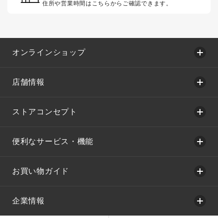
住所や営業時間はこちらからご確認できます。
オンラインショップ
店舗情報
ストアコンセプト
便利なサービス・機能
お買い物ガイド
企業情報