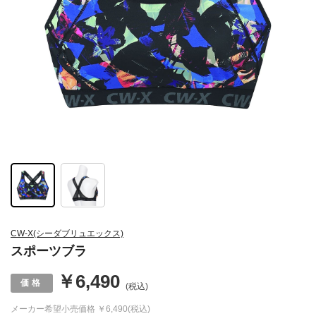
CW-X(シーダブリュエックス)
スポーツブラ
￥6,490
(税込)
メーカー希望小売価格
￥6,490(税込)