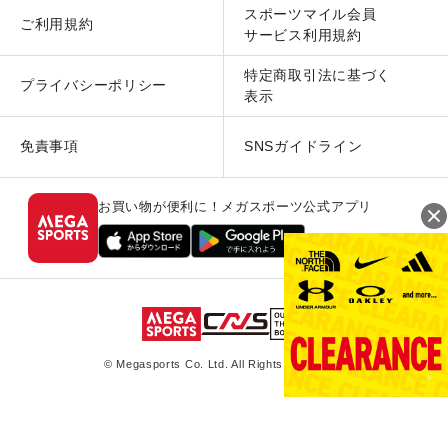
スポーツマイル会員
ご利用規約
サービス利用規約
特定商取引法に基づく
プライバシーポリシー
表示
免責事項
SNSガイドライン
お買い物が便利に！メガスポーツ公式アプリ
© Megasports Co. Ltd. All Rights Reserved.