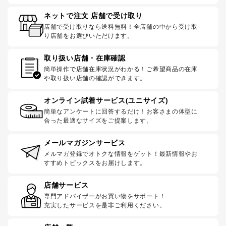
ネットで注文 店舗で受け取り
店舗で受け取りなら送料無料！全店舗の中から受け取
り店舗をお選びいただけます。
取り扱い店舗・在庫確認
簡単操作で店舗在庫状況がわかる！ご希望商品の在庫
や取り扱い店舗の確認ができます。
オンライン試着サービス(ユニサイズ)
簡単なアンケートに回答するだけ！お客さまの体型に
合った最適なサイズをご提案します。
メールマガジンサービス
メルマガ登録でオトクな情報をゲット！最新情報やお
すすめトピックスをお届けします。
店舗サービス
専門アドバイザーがお買い物をサポート！
充実したサービスを是非ご利用ください。