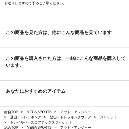
お送りしますので予めご了承ください。
この商品を見た方は、他にこんな商品を見ています
この商品を購入された方は、一緒にこんな商品を購入して
います。
あなたにおすすめのアイテム
総合TOP
>
MEGA SPORTS
>
アウトドアレジャー
>
登山・トレッキング
>
登山・トレッキングウェア
>
ジャケット
>
トレイルバースゴアテックスジャケット
総合TOP
>
MEGA SPORTS
>
アウトドアレジャー