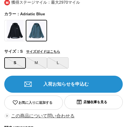
獲得ステージマイル：最大
2970マイル
カラー：Adriatic Blue
サイズ：S
サイズガイドはこちら
S
M
L
入荷お知らせを申込む
お気に入りに追加する
この商品について問い合わせる