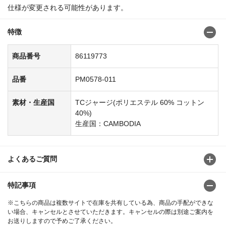
仕様が変更される可能性があります。
特徴
商品番号
86119773
品番
PM0578-011
素材・生産国
TCジャージ(ポリエステル 60% コットン
40%)
生産国：CAMBODIA
よくあるご質問
特記事項
※こちらの商品は複数サイトで在庫を共有している為、商品の手配ができな
い場合、キャンセルとさせていただきます。キャンセルの際は別途ご案内を
お送りしますので予めご了承ください。