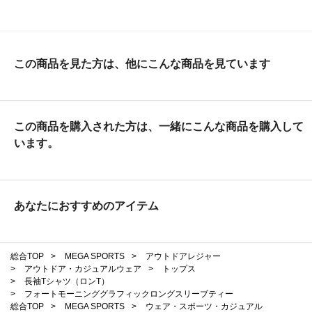
この商品を見た方は、他にこんな商品を見ています
この商品を購入された方は、一緒にこんな商品を購入して
います。
あなたにおすすめのアイテム
総合TOP
>
MEGA SPORTS
>
アウトドアレジャー
>
アウトドア・カジュアルウェア
>
トップス
>
長袖Tシャツ（ロンT）
>
フォートモーニンググラフィックロングスリーブティー
総合TOP
>
MEGA SPORTS
>
ウェア・スポーツ・カジュアル