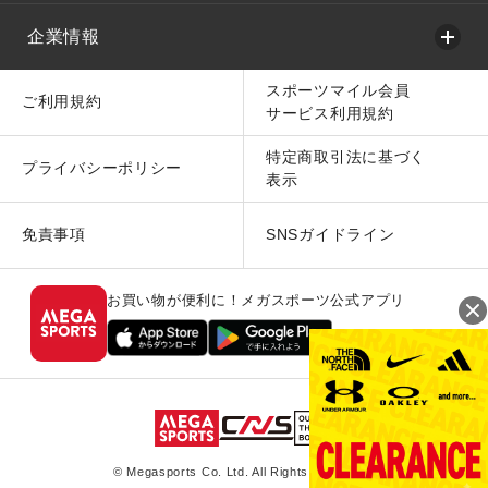
企業情報
スポーツマイル会員
ご利用規約
サービス利用規約
特定商取引法に基づく
プライバシーポリシー
表示
免責事項
SNSガイドライン
お買い物が便利に！メガスポーツ公式アプリ
© Megasports Co. Ltd. All Rights Reserved.