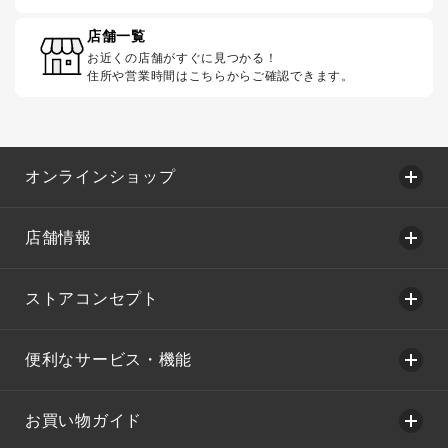
店舗一覧
お近くの店舗がすぐに見つかる！
住所や営業時間はこちらからご確認できます。
オンラインショップ
店舗情報
ストアコンセプト
便利なサービス・機能
お買い物ガイド