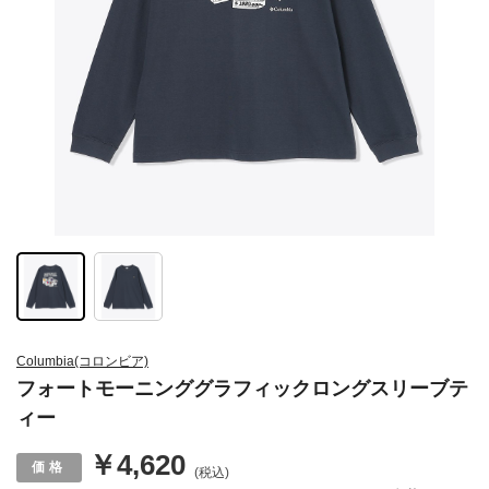
Columbia(コロンビア)
フォートモーニンググラフィックロングスリーブテ
ィー
￥4,620
(税込)