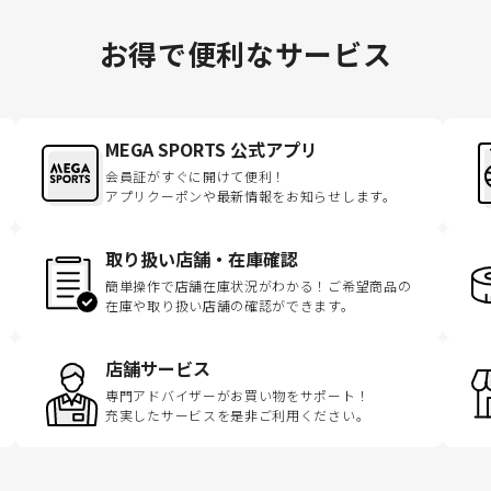
お得で便利なサービス
MEGA SPORTS 公式アプリ
会員証がすぐに開けて便利！
アプリクーポンや最新情報をお知らせします。
取り扱い店舗・在庫確認
簡単操作で店舗在庫状況がわかる！ご希望商品の
在庫や取り扱い店舗の確認ができます。
店舗サービス
専門アドバイザーがお買い物をサポート！
充実したサービスを是非ご利用ください。