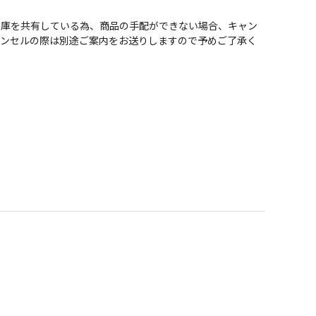
在庫を共有している為、商品の手配ができない場合、キャン
ャンセルの際は別途ご案内をお送りしますので予めご了承く