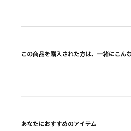
この商品を購入された方は、一緒にこん
あなたにおすすめのアイテム