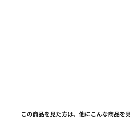
この商品を見た方は、他にこんな商品を