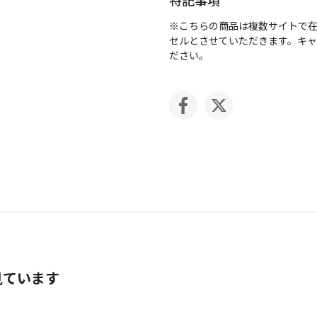
※こちらの商品は複数サイトで
セルとさせていただきます。キ
ださい。
見ています