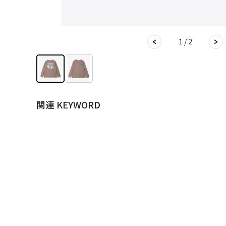
1 / 2
関連 KEYWORD