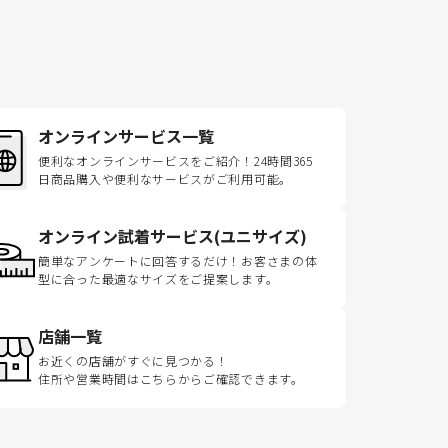
オンラインサービス一覧
便利なオンラインサービスをご紹介！24時間365
日商品購入や便利なサービスがご利用可能。
オンライン試着サービス(ユニサイズ)
簡単なアンケートに回答するだけ！お客さまの体
型に合った最適なサイズをご提案します。
店舗一覧
お近くの店舗がすぐに見つかる！
住所や営業時間はこちらからご確認できます。