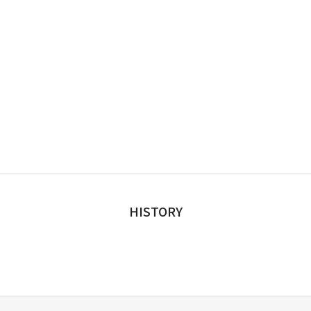
HISTORY