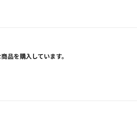
な商品を購入しています。