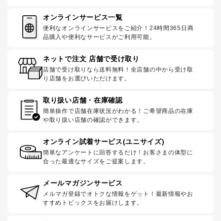
オンラインサービス一覧
便利なオンラインサービスをご紹介！24時間365日商
品購入や便利なサービスがご利用可能。
ネットで注文 店舗で受け取り
店舗で受け取りなら送料無料！全店舗の中から受け取
り店舗をお選びいただけます。
取り扱い店舗・在庫確認
簡単操作で店舗在庫状況がわかる！ご希望商品の在庫
や取り扱い店舗の確認ができます。
オンライン試着サービス(ユニサイズ)
簡単なアンケートに回答するだけ！お客さまの体型に
合った最適なサイズをご提案します。
メールマガジンサービス
メルマガ登録でオトクな情報をゲット！最新情報やお
すすめトピックスをお届けします。