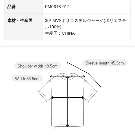
品番
PM0616-012
素材・生産国
30/-MVSポリエステルジャージ(ポリエステ
ル100%)
生産国：CHINA
Sleeve length
45.5cm
Shoulder width
48.5cm
Width
53.5cm