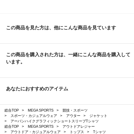
この商品を見た方は、他にこんな商品を見ています
この商品を購入された方は、一緒にこんな商品を購入して
います。
あなたにおすすめのアイテム
総合TOP
>
MEGA SPORTS
>
競技・スポーツ
>
スポーツ・カジュアルウェア
>
アウター
>
ジャケット
>
アーバンハイクグラフィックショートスリーブTシャツ
総合TOP
>
MEGA SPORTS
>
アウトドアレジャー
>
アウトドア・カジュアルウェア
>
トップス
>
Tシャツ