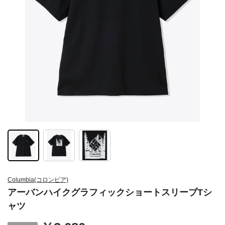
Columbia(コロンビア)
アーバンハイクグラフィックショートスリーブTシ
ャツ