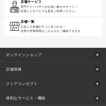
店舗サービス
専門アドバイザーがお買い物をサポート！
充実したサービスを是非ご利用ください。
店舗一覧
お近くの店舗がすぐに見つかる！
住所や営業時間はこちらからご確認できます。
オンラインショップ
店舗情報
ストアコンセプト
便利なサービス・機能