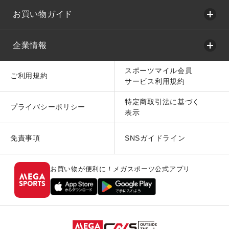
お買い物ガイド
企業情報
スポーツマイル会員
ご利用規約
サービス利用規約
特定商取引法に基づく
プライバシーポリシー
表示
免責事項
SNSガイドライン
お買い物が便利に！メガスポーツ公式アプリ