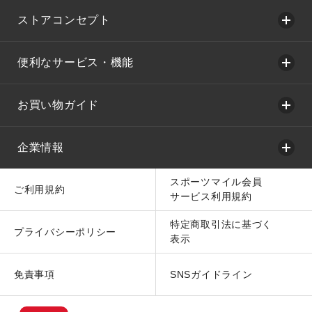
ストアコンセプト
便利なサービス・機能
お買い物ガイド
企業情報
スポーツマイル会員
ご利用規約
サービス利用規約
特定商取引法に基づく
プライバシーポリシー
表示
免責事項
SNSガイドライン