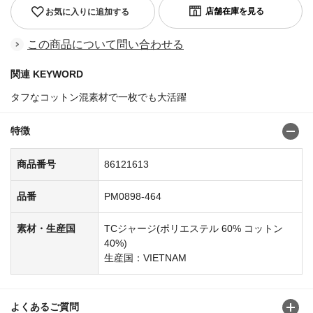
お気に入りに追加する
この商品について問い合わせる
関連 KEYWORD
タフなコットン混素材で一枚でも大活躍
特徴
商品番号
86121613
品番
PM0898-464
素材・生産国
TCジャージ(ポリエステル 60% コットン
40%)
生産国：VIETNAM
よくあるご質問