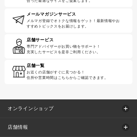
合った最適なサイズをご提案します。
メールマガジンサービス
メルマガ登録でオトクな情報をゲット！最新情報やお
すすめトピックスをお届けします。
店舗サービス
専門アドバイザーがお買い物をサポート！
充実したサービスを是非ご利用ください。
店舗一覧
お近くの店舗がすぐに見つかる！
住所や営業時間はこちらからご確認できます。
オンラインショップ
店舗情報