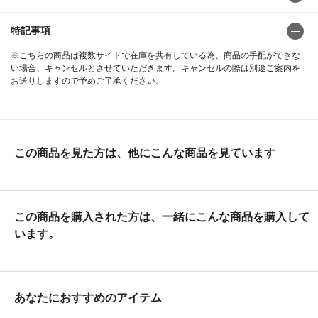
特記事項
※こちらの商品は複数サイトで在庫を共有している為、商品の手配ができな
い場合、キャンセルとさせていただきます。キャンセルの際は別途ご案内を
お送りしますので予めご了承ください。
この商品を見た方は、他にこんな商品を見ています
この商品を購入された方は、一緒にこんな商品を購入して
います。
あなたにおすすめのアイテム