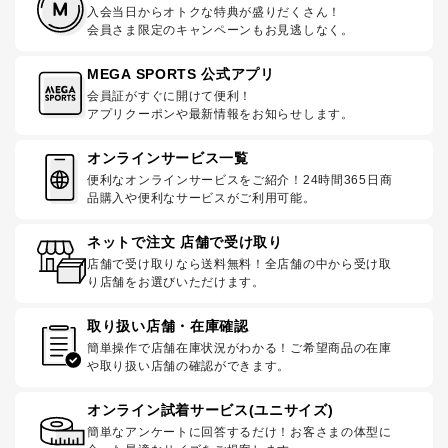
入会当日からオトクな特典が盛りだくさん！
会員さま限定のキャンペーンもお見逃しなく。
MEGA SPORTS 公式アプリ
会員証がすぐに開けて便利！
アプリクーポンや最新情報をお知らせします。
オンラインサービス一覧
便利なオンラインサービスをご紹介！24時間365日商
品購入や便利なサービスがご利用可能。
ネットで注文 店舗で受け取り
店舗で受け取りなら送料無料！全店舗の中から受け取
り店舗をお選びいただけます。
取り扱い店舗・在庫確認
簡単操作で店舗在庫状況がわかる！ご希望商品の在庫
や取り扱い店舗の確認ができます。
オンライン試着サービス(ユニサイズ)
簡単なアンケートに回答するだけ！お客さまの体型に