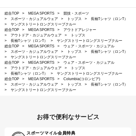
総合TOP
>
MEGA SPORTS
>
競技・スポーツ
>
スポーツ・カジュアルウェア
>
トップス
>
長袖Tシャツ（ロンT）
>
ヤングストリートロングスリーブクルー
総合TOP
>
MEGA SPORTS
>
アウトドアレジャー
>
アウトドア・カジュアルウェア
>
トップス
>
長袖Tシャツ（ロンT）
>
ヤングストリートロングスリーブクルー
総合TOP
>
MEGA SPORTS
>
ウェア・スポーツ・カジュアル
>
スポーツ・カジュアルウェア
>
トップス
>
長袖Tシャツ（ロンT）
>
ヤングストリートロングスリーブクルー
総合TOP
>
MEGA SPORTS
>
ウェア・スポーツ・カジュアル
>
アウトドア・カジュアルウェア
>
トップス
>
長袖Tシャツ（ロンT）
>
ヤングストリートロングスリーブクルー
総合TOP
>
MEGA SPORTS
>
Columbia(コロンビア)
>
スポーツ・カジュアルウェア
>
トップス
>
長袖Tシャツ（ロンT）
>
ヤングストリートロングスリーブクルー
お得で便利なサービス
スポーツマイル会員特典