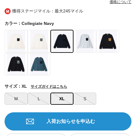
価格について
獲得ステージマイル：最大
245マイル
カラー：Collegiate Navy
サイズ：XL
サイズガイドはこちら
M
L
XL
S
入荷お知らせを申込む