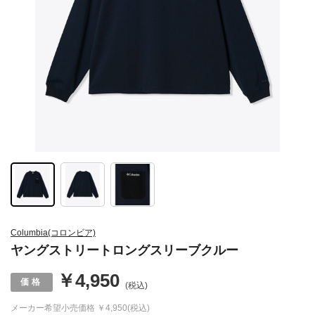
Columbia(コロンビア)
ヤングストリートロングスリーブクルー
￥4,950
(税込)
メーカー希望小売価格
￥4,950(税込)