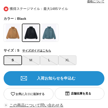
価格について
獲得ステージマイル：最大
1485マイル
カラー：Black
サイズ：S
サイズガイドはこちら
S
M
L
XL
入荷お知らせを申込む
お気に入りに追加する
この商品について問い合わせる