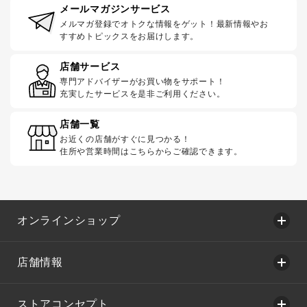
メールマガジンサービス
メルマガ登録でオトクな情報をゲット！最新情報やお
すすめトピックスをお届けします。
店舗サービス
専門アドバイザーがお買い物をサポート！
充実したサービスを是非ご利用ください。
店舗一覧
お近くの店舗がすぐに見つかる！
住所や営業時間はこちらからご確認できます。
オンラインショップ
店舗情報
ストアコンセプト