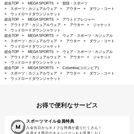
総合TOP
>
MEGA SPORTS
>
競技・スポーツ
>
スポーツ・カジュアルウェア
>
アウター
>
ダウン・コート
>
ウッドロードダウンジャケット
総合TOP
>
MEGA SPORTS
>
アウトドアレジャー
>
アウトドア・カジュアルウェア
>
アウター
>
ジャケット
>
ウッドロードダウンジャケット
総合TOP
>
MEGA SPORTS
>
ウェア・スポーツ・カジュアル
>
スポーツ・カジュアルウェア
>
アウター
>
ダウン・コート
>
ウッドロードダウンジャケット
総合TOP
>
MEGA SPORTS
>
ウェア・スポーツ・カジュアル
>
アウトドア・カジュアルウェア
>
アウター
>
ジャケット
>
ウッドロードダウンジャケット
総合TOP
>
MEGA SPORTS
>
Columbia(コロンビア)
>
スポーツ・カジュアルウェア
>
アウター
>
ダウン・コート
>
ウッドロードダウンジャケット
お得で便利なサービス
スポーツマイル会員特典
入会当日からオトクな特典が盛りだくさん！
会員さま限定のキャンペーンもお見逃しなく。