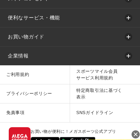
便利なサービス・機能
お買い物ガイド
企業情報
スポーツマイル会員
ご利用規約
サービス利用規約
特定商取引法に基づく
プライバシーポリシー
表示
免責事項
SNSガイドライン
お買い物が便利に！メガスポーツ公式アプリ