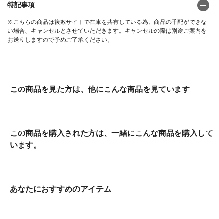
特記事項
※こちらの商品は複数サイトで在庫を共有している為、商品の手配ができな
い場合、キャンセルとさせていただきます。キャンセルの際は別途ご案内を
お送りしますので予めご了承ください。
この商品を見た方は、他にこんな商品を見ています
この商品を購入された方は、一緒にこんな商品を購入して
います。
あなたにおすすめのアイテム