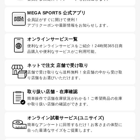
MEGA SPORTS 公式アプリ
会員証がすぐに開けて便利！
アプリクーポンや最新情報をお知らせします。
オンラインサービス一覧
便利なオンラインサービスをご紹介！24時間365日商
品購入や便利なサービスがご利用可能。
ネットで注文 店舗で受け取り
店舗で受け取りなら送料無料！全店舗の中から受け取
り店舗をお選びいただけます。
取り扱い店舗・在庫確認
簡単操作で店舗在庫状況がわかる！ご希望商品の在庫
や取り扱い店舗の確認ができます。
オンライン試着サービス(ユニサイズ)
簡単なアンケートに回答するだけ！お客さまの体型に
合った最適なサイズをご提案します。