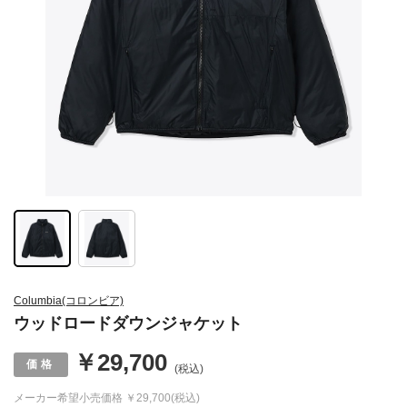
Columbia(コロンビア)
ウッドロードダウンジャケット
￥29,700
(税込)
メーカー希望小売価格
￥29,700(税込)