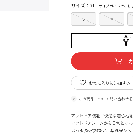
サイズ：XL
サイズガイドはこち
S
M
お気に入りに追加する
この商品について問い合わせる
アウトドア機能に快適な着心地
アウトドアシーンから日常とマル
はっ水(撥水)機能と、紫外線か