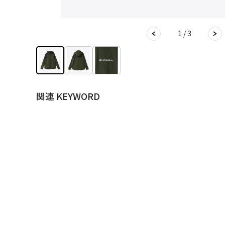
1 / 3
関連 KEYWORD