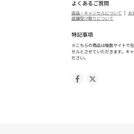
よくあるご質問
返品・キャンセルについて
お
店舗受け取りについて
特記事項
※こちらの商品は複数サイトで
セルとさせていただきます。キ
ださい。