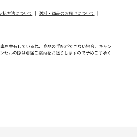
支払方法について
送料・商品のお届けについて
在庫を共有している為、商品の手配ができない場合、キャン
ャンセルの際は別途ご案内をお送りしますので予めご了承く