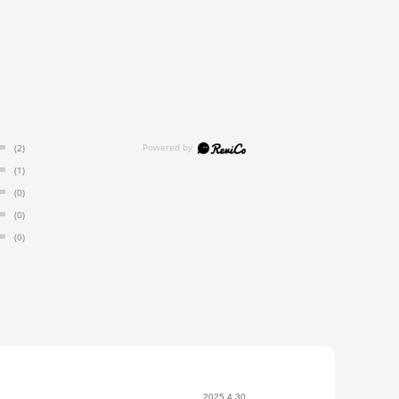
(2)
(1)
(0)
(0)
(0)
2025.4.30