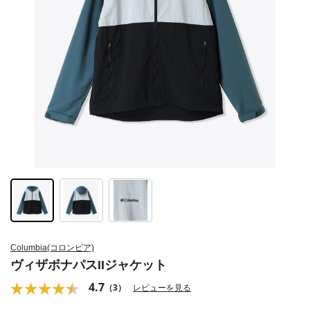
Columbia(コロンビア)
ヴィザボナパスIIジャケット
4.7
（3）
レビューを見る