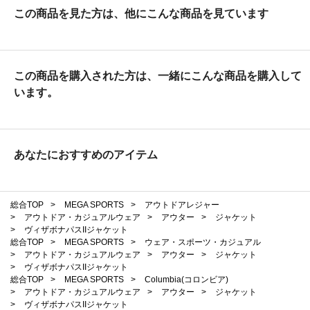
この商品を見た方は、他にこんな商品を見ています
この商品を購入された方は、一緒にこんな商品を購入して
います。
あなたにおすすめのアイテム
総合TOP
>
MEGA SPORTS
>
アウトドアレジャー
>
アウトドア・カジュアルウェア
>
アウター
>
ジャケット
>
ヴィザボナパスIIジャケット
総合TOP
>
MEGA SPORTS
>
ウェア・スポーツ・カジュアル
>
アウトドア・カジュアルウェア
>
アウター
>
ジャケット
>
ヴィザボナパスIIジャケット
総合TOP
>
MEGA SPORTS
>
Columbia(コロンビア)
>
アウトドア・カジュアルウェア
>
アウター
>
ジャケット
>
ヴィザボナパスIIジャケット