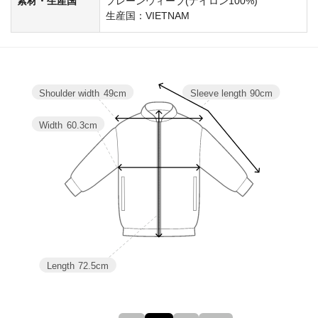
素材・生産国
プレーンウィーブ(ナイロン100%)
生産国：VIETNAM
Shoulder width
49cm
Sleeve length
90cm
Width
60.3cm
Length
72.5cm