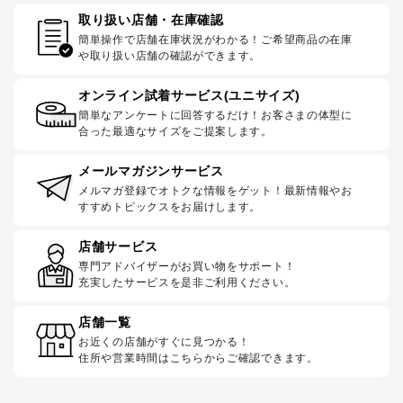
取り扱い店舗・在庫確認
簡単操作で店舗在庫状況がわかる！ご希望商品の在庫
や取り扱い店舗の確認ができます。
オンライン試着サービス(ユニサイズ)
簡単なアンケートに回答するだけ！お客さまの体型に
合った最適なサイズをご提案します。
メールマガジンサービス
メルマガ登録でオトクな情報をゲット！最新情報やお
すすめトピックスをお届けします。
店舗サービス
専門アドバイザーがお買い物をサポート！
充実したサービスを是非ご利用ください。
店舗一覧
お近くの店舗がすぐに見つかる！
住所や営業時間はこちらからご確認できます。