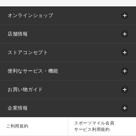
オンラインショップ
店舗情報
ストアコンセプト
便利なサービス・機能
お買い物ガイド
企業情報
スポーツマイル会員
ご利用規約
サービス利用規約