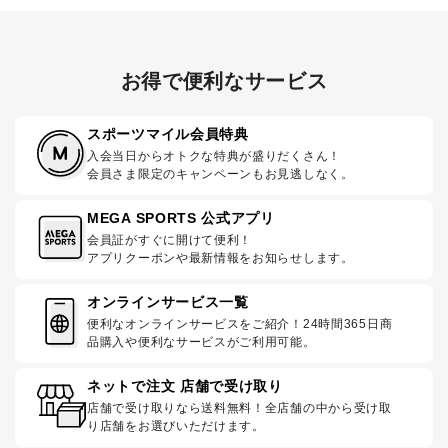
お得で便利なサービス
スポーツマイル会員特典
入会当日からオトクな特典が盛りだくさん！
会員さま限定のキャンペーンもお見逃しなく。
MEGA SPORTS 公式アプリ
会員証がすぐに開けて便利！
アプリクーポンや最新情報をお知らせします。
オンラインサービス一覧
便利なオンラインサービスをご紹介！24時間365日商
品購入や便利なサービスがご利用可能。
ネットで注文 店舗で受け取り
店舗で受け取りなら送料無料！全店舗の中から受け取
り店舗をお選びいただけます。